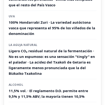
que el resto del País Vasco
UVA
100% Hondarrabi Zuri · La variedad autóctona
vasca que representa el 95% de los viñedos de la
denominación
LA AGUJA NATURAL
Ligero CO₂ residual natural de la fermentación ·
No es un espumoso: es una sensación "tingly" en
el paladar · La acidez del Txakoli de Getaria es
ligeramente menos pronunciada que la del
Bizkaiko Txakolina
ALCOHOL
11,5% vol. · El reglamento D.O. permite entre
9,5% y 11,5% ABV; la mayoría tienen 10,5%