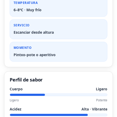
TEMPERATURA
6–8ºC · Muy frío
SERVICIO
Escanciar desde altura
MOMENTO
Pintxo-pote o aperitivo
Perfil de sabor
Cuerpo
Ligero
Ligero
Potente
Acidez
Alta · Vibrante