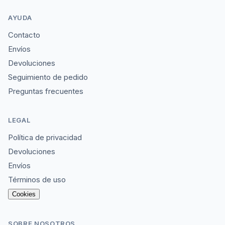
AYUDA
Contacto
Envíos
Devoluciones
Seguimiento de pedido
Preguntas frecuentes
LEGAL
Política de privacidad
Devoluciones
Envíos
Términos de uso
Cookies
SOBRE NOSOTROS