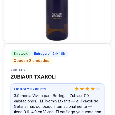
En stock
Entrega en 24-48h
Quedan 2 unidades
ZUBIAUR
ZUBIAUR TXAKOLI
LIQUOLY EXPERTS
3.9 media Vivino para Bodegas Zubiaur (10
valoraciones). El Txomin Etxaniz — el Txakoli de
Getaria más conocido internacionalmente —
tiene 3.9–4.0 en Vivino. El catálogo ya cuenta con