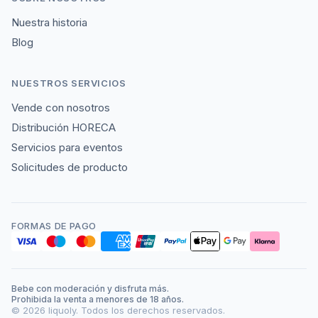
Nuestra historia
Blog
NUESTROS SERVICIOS
Vende con nosotros
Distribución HORECA
Servicios para eventos
Solicitudes de producto
FORMAS DE PAGO
Bebe con moderación y disfruta más.
Prohibida la venta a menores de 18 años.
©
2026
liquoly. Todos los derechos reservados.