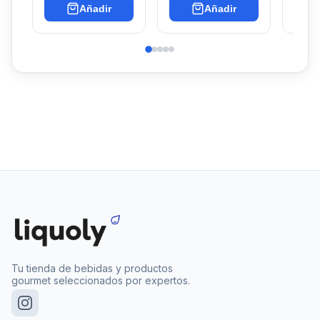
Añadir
Añadir
Tu tienda de bebidas y productos
gourmet seleccionados por expertos.