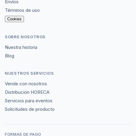
Envíos
Términos de uso
Cookies
SOBRE NOSOTROS
Nuestra historia
Blog
NUESTROS SERVICIOS
Vende con nosotros
Distribución HORECA
Servicios para eventos
Solicitudes de producto
FORMAS DE PAGO