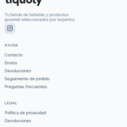
Tu tienda de bebidas y productos
gourmet seleccionados por expertos.
AYUDA
Contacto
Envíos
Devoluciones
Seguimiento de pedido
Preguntas frecuentes
LEGAL
Política de privacidad
Devoluciones