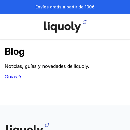
Envíos gratis a partir de 100€
Blog
Noticias, guías y novedades de liquoly.
Guías
→