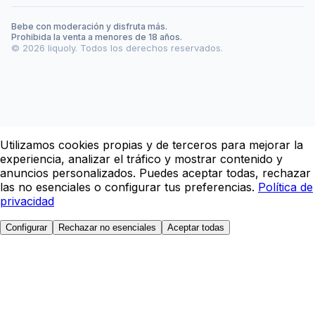
Bebe con moderación y disfruta más.
Prohibida la venta a menores de 18 años.
©
2026
liquoly. Todos los derechos reservados.
Utilizamos cookies propias y de terceros para mejorar la
experiencia, analizar el tráfico y mostrar contenido y
anuncios personalizados. Puedes aceptar todas, rechazar
las no esenciales o configurar tus preferencias.
Política de
privacidad
Configurar
Rechazar no esenciales
Aceptar todas