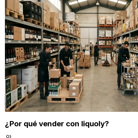
¿Por qué vender con liquoly?