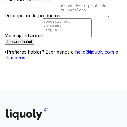
Descripción de productos
Mensaje adicional
Enviar solicitud
¿Prefieres hablar? Escríbenos a
hello@liquoly.com
o
Llámanos
.