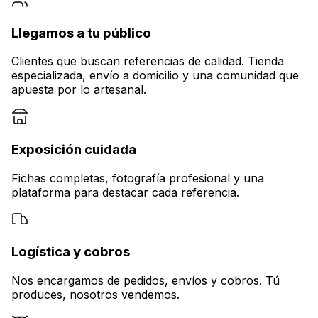
Llegamos a tu público
Clientes que buscan referencias de calidad. Tienda
especializada, envío a domicilio y una comunidad que
apuesta por lo artesanal.
Exposición cuidada
Fichas completas, fotografía profesional y una
plataforma para destacar cada referencia.
Logística y cobros
Nos encargamos de pedidos, envíos y cobros. Tú
produces, nosotros vendemos.