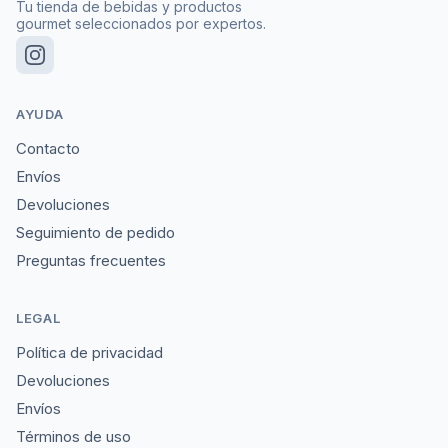
Tu tienda de bebidas y productos
gourmet seleccionados por expertos.
AYUDA
Contacto
Envíos
Devoluciones
Seguimiento de pedido
Preguntas frecuentes
LEGAL
Política de privacidad
Devoluciones
Envíos
Términos de uso