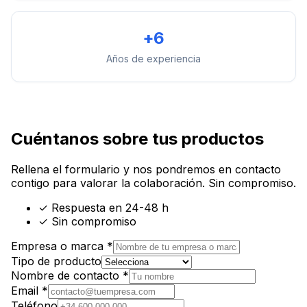
+6
Años de experiencia
Cuéntanos sobre tus productos
Rellena el formulario y nos pondremos en contacto
contigo para valorar la colaboración. Sin compromiso.
✓ Respuesta en 24-48 h
✓ Sin compromiso
Empresa o marca *
Tipo de producto
Nombre de contacto *
Email *
Teléfono