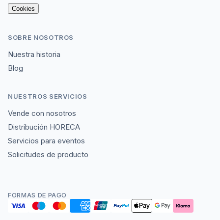
Cookies
SOBRE NOSOTROS
Nuestra historia
Blog
NUESTROS SERVICIOS
Vende con nosotros
Distribución HORECA
Servicios para eventos
Solicitudes de producto
FORMAS DE PAGO