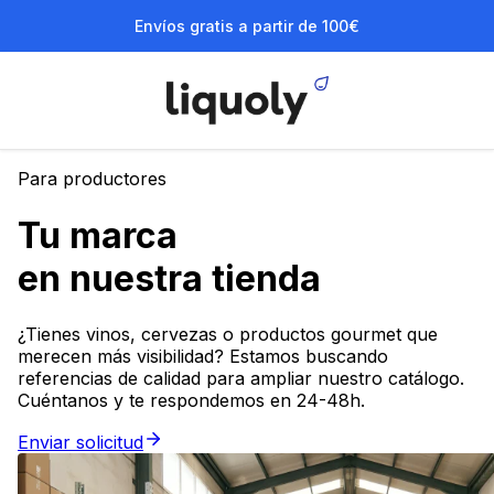
Envíos gratis a partir de 100€
Para productores
Tu marca
en nuestra tienda
¿Tienes vinos, cervezas o productos gourmet que
merecen más visibilidad? Estamos buscando
referencias de calidad para ampliar nuestro catálogo.
Cuéntanos y te respondemos en 24-48h.
Enviar solicitud