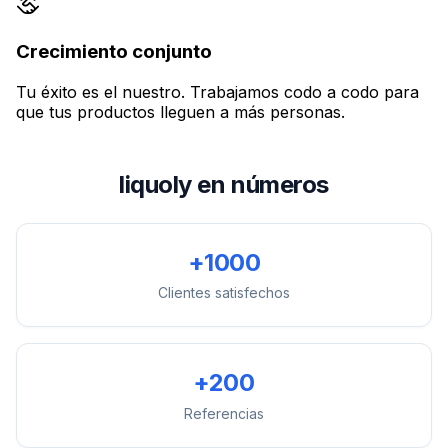
Crecimiento conjunto
Tu éxito es el nuestro. Trabajamos codo a codo para
que tus productos lleguen a más personas.
liquoly en números
+1000
Clientes satisfechos
+200
Referencias