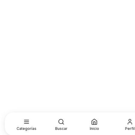
Categorías
Buscar
Inicio
Perfil