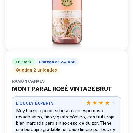
En stock
Entrega en 24-48h
Quedan 2 unidades
RAMÓN CANALS
MONT PARAL ROSÉ VINTAGE BRUT
LIQUOLY EXPERTS
Muy buena opción si buscas un espumoso
rosado seco, fino y gastronómico, con fruta roja
bien marcada pero sin exceso de dulzor. Tiene
una burbuja agradable, un paso limpio por boca y