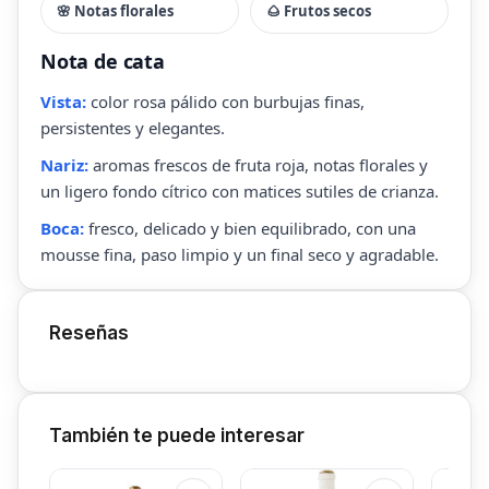
🌸 Notas florales
🌰 Frutos secos
Nota de cata
Vista:
color rosa pálido con burbujas finas,
persistentes y elegantes.
Nariz:
aromas frescos de fruta roja, notas florales y
un ligero fondo cítrico con matices sutiles de crianza.
Boca:
fresco, delicado y bien equilibrado, con una
mousse fina, paso limpio y un final seco y agradable.
Reseñas
También te puede interesar