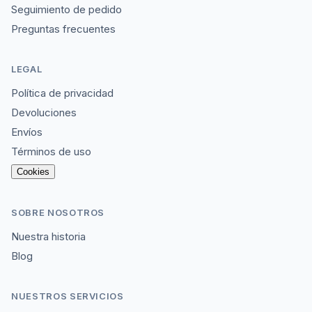
Seguimiento de pedido
Preguntas frecuentes
LEGAL
Política de privacidad
Devoluciones
Envíos
Términos de uso
Cookies
SOBRE NOSOTROS
Nuestra historia
Blog
NUESTROS SERVICIOS