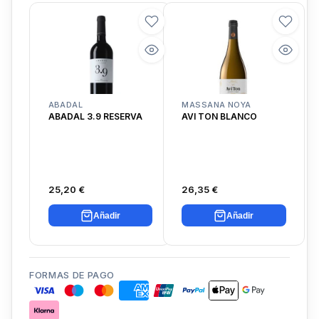
ABADAL
MASSANA NOYA
ABADAL 3.9 RESERVA
AVI TON BLANCO
25,20 €
26,35 €
Añadir
Añadir
FORMAS DE PAGO