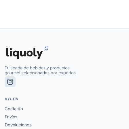
Tu tienda de bebidas y productos
gourmet seleccionados por expertos.
AYUDA
Contacto
Envíos
Devoluciones