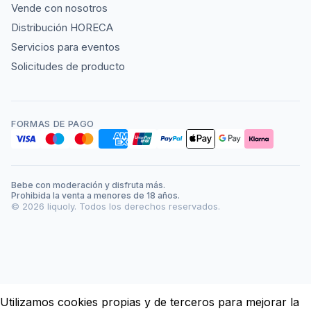
Vende con nosotros
Distribución HORECA
Servicios para eventos
Solicitudes de producto
FORMAS DE PAGO
Bebe con moderación y disfruta más.
Prohibida la venta a menores de 18 años.
©
2026
liquoly. Todos los derechos reservados.
Utilizamos cookies propias y de terceros para mejorar la