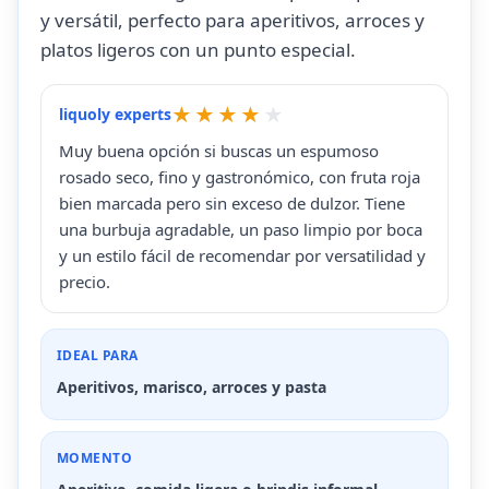
y versátil, perfecto para aperitivos, arroces y
platos ligeros con un punto especial.
liquoly experts
Muy buena opción si buscas un espumoso
rosado seco, fino y gastronómico, con fruta roja
bien marcada pero sin exceso de dulzor. Tiene
una burbuja agradable, un paso limpio por boca
y un estilo fácil de recomendar por versatilidad y
precio.
IDEAL PARA
Aperitivos, marisco, arroces y pasta
MOMENTO