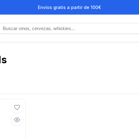
Envíos gratis a partir de 100€
ls