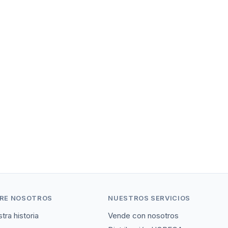
RE NOSOTROS
NUESTROS SERVICIOS
tra historia
Vende con nosotros