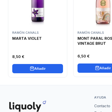
RAMÓN CANALS
RAMÓN CANALS
MARTA VIOLET
MONT PARAL RO
VINTAGE BRUT
6,50 €
8,50 €
Añadir
Añadir
AYUDA
Contacto