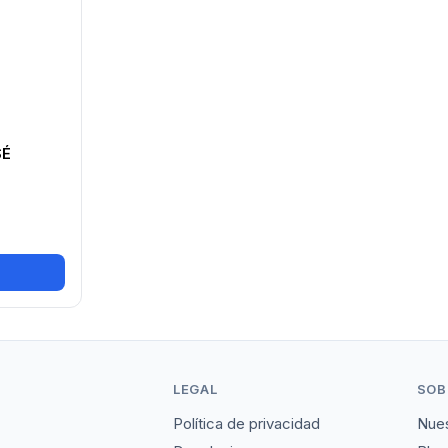
SÉ
LEGAL
SOB
Política de privacidad
Nues