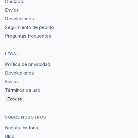
Contacto
Envíos
Devoluciones
Seguimiento de pedido
Preguntas frecuentes
LEGAL
Política de privacidad
Devoluciones
Envíos
Términos de uso
Cookies
SOBRE NOSOTROS
Nuestra historia
Blog