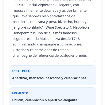
· 91/100 Social Vignerons. "Elegante, con
mousse finamente detallada y acidez brillante
que lleva sabores bien entrelazados de
pastelería, manzana y pera, bizcocho, humo y
jengibre confitado" (Wine Spectator). Napoléon
Bonaparte fue uno de sus más famosos
seguidores — la Maison lleva desde 1743
suministrando champagne a coronaciones,
victorias y celebraciones de Estado. El
champagne de referencia de cualquier brindis.
IDEAL PARA
Aperitivo, mariscos, pescados y celebraciones
MOMENTO
Brindis, celebración o aperitivo elegante