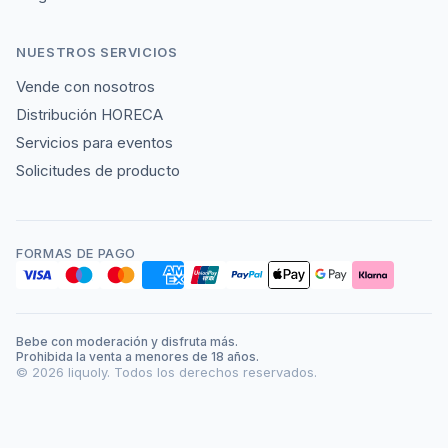
NUESTROS SERVICIOS
Vende con nosotros
Distribución HORECA
Servicios para eventos
Solicitudes de producto
FORMAS DE PAGO
Bebe con moderación y disfruta más.
Prohibida la venta a menores de 18 años.
©
2026
liquoly. Todos los derechos reservados.