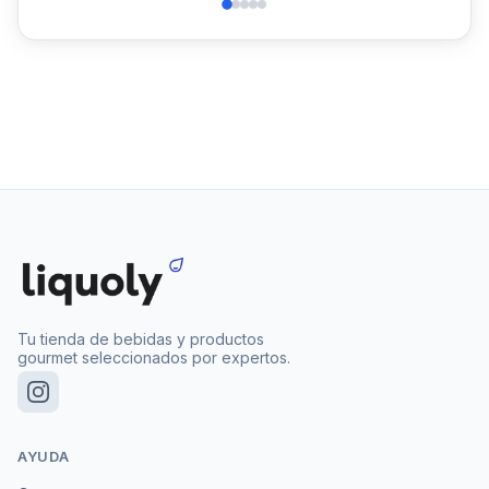
Tu tienda de bebidas y productos
gourmet seleccionados por expertos.
AYUDA