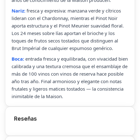
Nariz:
fresca y expresiva: manzana verde y cítricos
lideran con el Chardonnay, mientras el Pinot Noir
aporta estructura y el Pinot Meunier suavidad floral.
Los 24 meses sobre lías aportan el brioche y los
toques de frutos secos tostados que distinguen al
Brut Impérial de cualquier espumoso genérico.
Boca:
entrada fresca y equilibrada, con vivacidad bien
calibrada y una textura cremosa que el ensamblaje de
más de 100 vinos con vinos de reserva hace posible
año tras año. Final armonioso y elegante con notas
frutales y ligeros matices tostados — la consistencia
inimitable de la Maison.
Reseñas