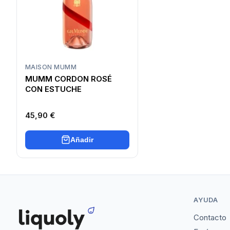
MAISON MUMM
MUMM CORDON ROSÉ
CON ESTUCHE
45,90 €
Añadir
AYUDA
Contacto