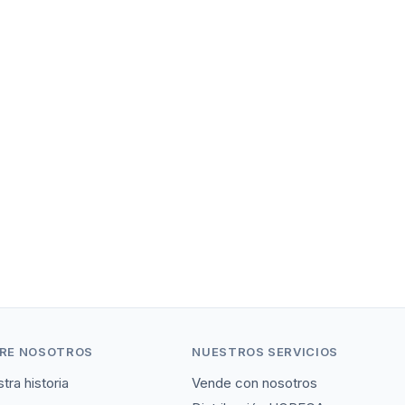
RE NOSOTROS
NUESTROS SERVICIOS
tra historia
Vende con nosotros