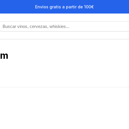
Envíos gratis a partir de 100€
mm