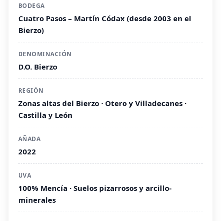
BODEGA
Cuatro Pasos – Martín Códax (desde 2003 en el
Bierzo)
DENOMINACIÓN
D.O. Bierzo
REGIÓN
Zonas altas del Bierzo · Otero y Villadecanes ·
Castilla y León
AÑADA
2022
UVA
100% Mencía · Suelos pizarrosos y arcillo-
minerales