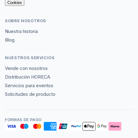
Cookies
SOBRE NOSOTROS
Nuestra historia
Blog
NUESTROS SERVICIOS
Vende con nosotros
Distribución HORECA
Servicios para eventos
Solicitudes de producto
FORMAS DE PAGO