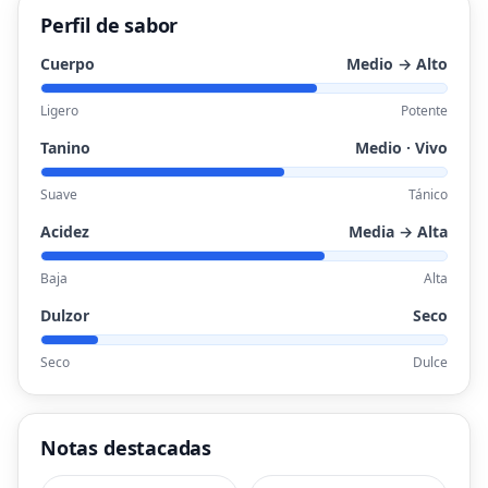
Perfil de sabor
Cuerpo
Medio → Alto
Ligero
Potente
Tanino
Medio · Vivo
Suave
Tánico
Acidez
Media → Alta
Baja
Alta
Dulzor
Seco
Seco
Dulce
Notas destacadas