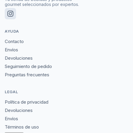
gourmet seleccionados por expertos.
AYUDA
Contacto
Envíos
Devoluciones
Seguimiento de pedido
Preguntas frecuentes
LEGAL
Política de privacidad
Devoluciones
Envíos
Términos de uso