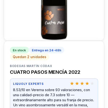
En stock
Entrega en 24-48h
Quedan 2 unidades
BODEGAS MARTÍN CÓDAX
CUATRO PASOS MENCÍA 2022
LIQUOLY EXPERTS
8.53/10 en Verema sobre 93 valoraciones, con
una calidad-precio de 7.3 sobre 10 —
extraordinariamente alto para su franja de precio.
Un vino asombrosamente versátil en la mesa,