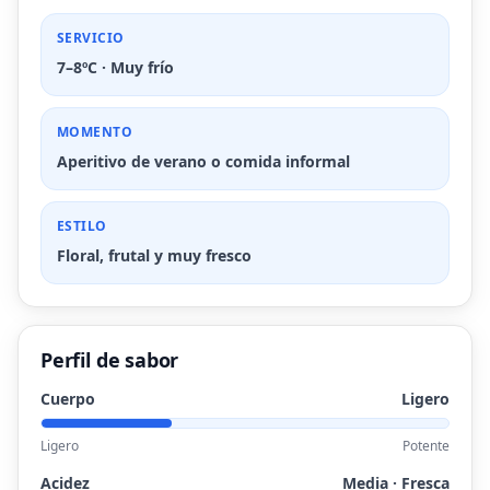
SERVICIO
7–8ºC · Muy frío
MOMENTO
Aperitivo de verano o comida informal
ESTILO
Floral, frutal y muy fresco
Perfil de sabor
Cuerpo
Ligero
Ligero
Potente
Acidez
Media · Fresca