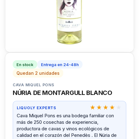
En stock
Entrega en 24-48h
Quedan 2 unidades
CAVA MIQUEL PONS
NÚRIA DE MONTARGULL BLANCO
LIQUOLY EXPERTS
Cava Miquel Pons es una bodega familiar con
más de 250 cosechas de experiencia,
productora de cavas y vinos ecológicos de
calidad en el corazón del Penedès . El Núria de