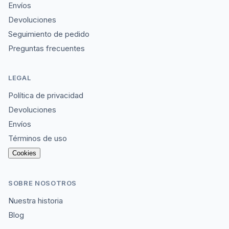
Envíos
Devoluciones
Seguimiento de pedido
Preguntas frecuentes
LEGAL
Política de privacidad
Devoluciones
Envíos
Términos de uso
Cookies
SOBRE NOSOTROS
Nuestra historia
Blog