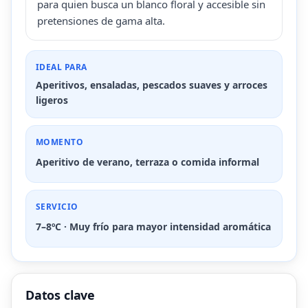
para quien busca un blanco floral y accesible sin
pretensiones de gama alta.
IDEAL PARA
Aperitivos, ensaladas, pescados suaves y arroces
ligeros
MOMENTO
Aperitivo de verano, terraza o comida informal
SERVICIO
7–8ºC · Muy frío para mayor intensidad aromática
Datos clave