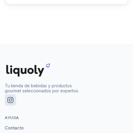
Tu tienda de bebidas y productos
gourmet seleccionados por expertos.
AYUDA
Contacto