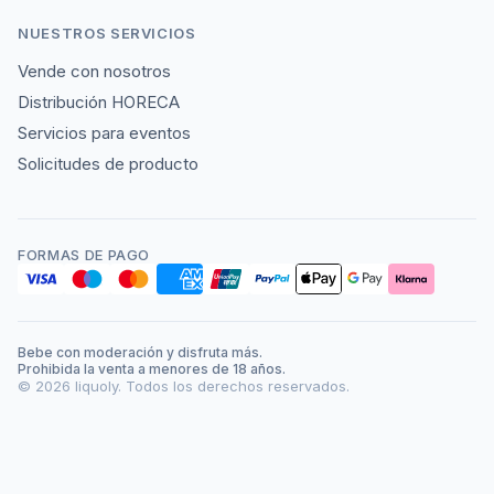
NUESTROS SERVICIOS
Vende con nosotros
Distribución HORECA
Servicios para eventos
Solicitudes de producto
FORMAS DE PAGO
Bebe con moderación y disfruta más.
Prohibida la venta a menores de 18 años.
©
2026
liquoly. Todos los derechos reservados.