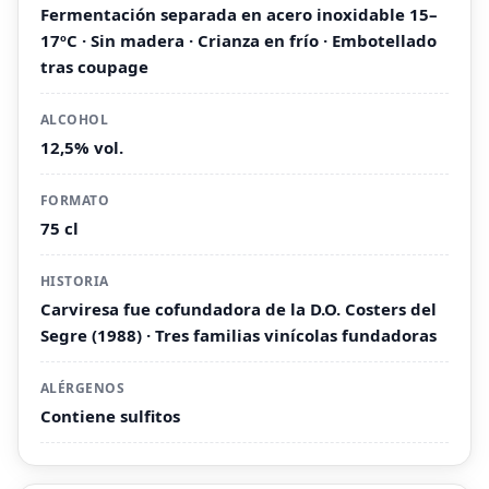
Fermentación separada en acero inoxidable 15–
17ºC · Sin madera · Crianza en frío · Embotellado
tras coupage
ALCOHOL
12,5% vol.
FORMATO
75 cl
HISTORIA
Carviresa fue cofundadora de la D.O. Costers del
Segre (1988) · Tres familias vinícolas fundadoras
ALÉRGENOS
Contiene sulfitos