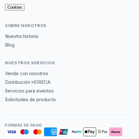
Cookies
SOBRE NOSOTROS
Nuestra historia
Blog
NUESTROS SERVICIOS
Vende con nosotros
Distribución HORECA
Servicios para eventos
Solicitudes de producto
FORMAS DE PAGO