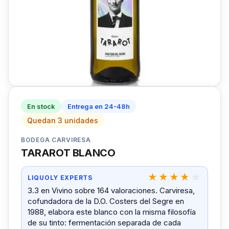
En stock
Entrega en 24-48h
Quedan 3 unidades
BODEGA CARVIRESA
TARAROT BLANCO
LIQUOLY EXPERTS
3.3 en Vivino sobre 164 valoraciones. Carviresa,
cofundadora de la D.O. Costers del Segre en
1988, elabora este blanco con la misma filosofía
de su tinto: fermentación separada de cada