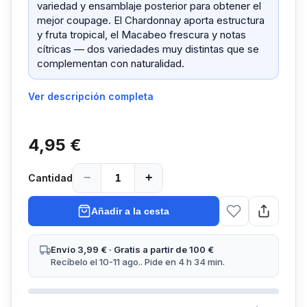
variedad y ensamblaje posterior para obtener el
mejor coupage. El Chardonnay aporta estructura
y fruta tropical, el Macabeo frescura y notas
cítricas — dos variedades muy distintas que se
complementan con naturalidad.
Ver descripción completa
4,95 €
−
+
Cantidad
Añadir a la cesta
Envío 3,99 € · Gratis a partir de 100 €
Recíbelo el 10-11 ago.. Pide en 4 h 34 min.