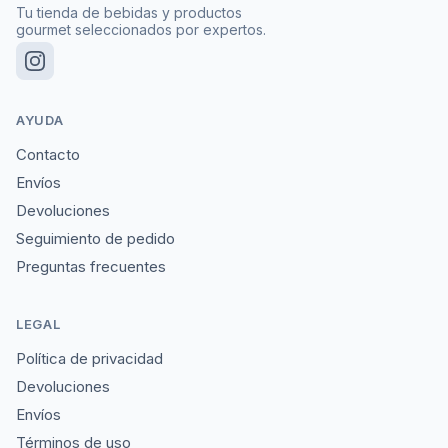
Tu tienda de bebidas y productos
gourmet seleccionados por expertos.
AYUDA
Contacto
Envíos
Devoluciones
Seguimiento de pedido
Preguntas frecuentes
LEGAL
Política de privacidad
Devoluciones
Envíos
Términos de uso