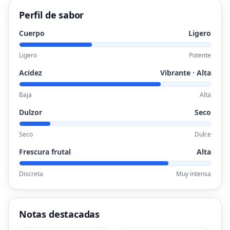
Perfil de sabor
Cuerpo
Ligero
Ligero
Potente
Acidez
Vibrante · Alta
Baja
Alta
Dulzor
Seco
Seco
Dulce
Frescura frutal
Alta
Discreta
Muy intensa
Notas destacadas