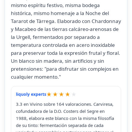
mismo espíritu festivo, misma bodega
histórica, mismo homenaje a la Noche del
Tararot de Tàrrega. Elaborado con Chardonnay
y Macabeo de las tierras calcáreo-arenosas de
la Urgell, fermentados por separado a
temperatura controlada en acero inoxidable
para preservar toda la expresión frutal y floral.
Un blanco sin madera, sin artificios y sin
pretensiones: "para disfrutar sin complejos en
cualquier momento."
liquoly experts
3.3 en Vivino sobre 164 valoraciones. Carviresa,
cofundadora de la D.O. Costers del Segre en
1988, elabora este blanco con la misma filosofía
de su tinto: fermentación separada de cada