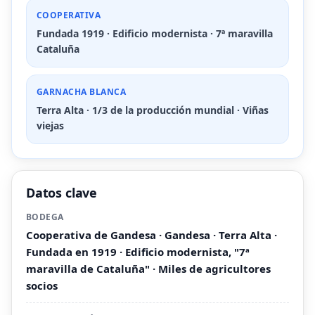
COOPERATIVA
Fundada 1919 · Edificio modernista · 7ª maravilla
Cataluña
GARNACHA BLANCA
Terra Alta · 1/3 de la producción mundial · Viñas
viejas
Datos clave
BODEGA
Cooperativa de Gandesa · Gandesa · Terra Alta ·
Fundada en 1919 · Edificio modernista, "7ª
maravilla de Cataluña" · Miles de agricultores
socios