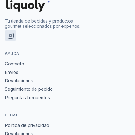
Tu tienda de bebidas y productos
gourmet seleccionados por expertos.
AYUDA
Contacto
Envíos
Devoluciones
Seguimiento de pedido
Preguntas frecuentes
LEGAL
Política de privacidad
Devoluciones