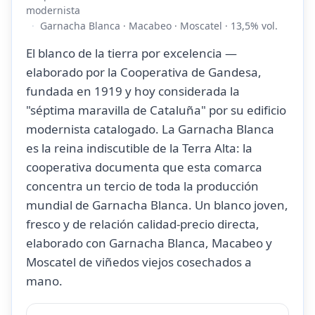
modernista
Garnacha Blanca · Macabeo · Moscatel · 13,5% vol.
El blanco de la tierra por excelencia —
elaborado por la Cooperativa de Gandesa,
fundada en 1919 y hoy considerada la
"séptima maravilla de Cataluña" por su edificio
modernista catalogado. La Garnacha Blanca
es la reina indiscutible de la Terra Alta: la
cooperativa documenta que esta comarca
concentra un tercio de toda la producción
mundial de Garnacha Blanca. Un blanco joven,
fresco y de relación calidad-precio directa,
elaborado con Garnacha Blanca, Macabeo y
Moscatel de viñedos viejos cosechados a
mano.