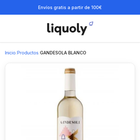
Envíos gratis a partir de 100€
Inicio
/
Productos
/
GANDESOLA BLANCO