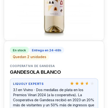
En stock
Entrega en 24-48h
Quedan 2 unidades
COOPERATIVA DE GANDESA
GANDESOLA BLANCO
LIQUOLY EXPERTS
3.1 en Vivino · Dos medallas de plata en los
Premios Vinari 2024 (a la cooperativa). La
Cooperativa de Gandesa recibió en 2023 un 20%
más de visitantes y un 50% más de ingresos que