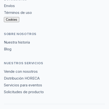
Envíos
Términos de uso
Cookies
SOBRE NOSOTROS
Nuestra historia
Blog
NUESTROS SERVICIOS
Vende con nosotros
Distribución HORECA
Servicios para eventos
Solicitudes de producto