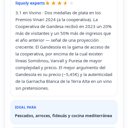
liquoly experts
3.1 en Vivino · Dos medallas de plata en los
Premios Vinari 2024 (a la cooperativa). La
Cooperativa de Gandesa recibió en 2023 un 20%
más de visitantes y un 50% más de ingresos que
el año anterior — señal de una proyección
creciente. El Gandesola es la gama de acceso de
la cooperativa, por encima de la cual existen
líneas Somdinou, Varvall y Puresa de mayor
complejidad y precio. El mejor argumento del
Gandesola es su precio (~5,45€) y la autenticidad
de la Garnacha Blanca de la Terra Alta en un vino
sin pretensiones.
IDEAL PARA
Pescados, arroces, fideuás y cocina mediterránea