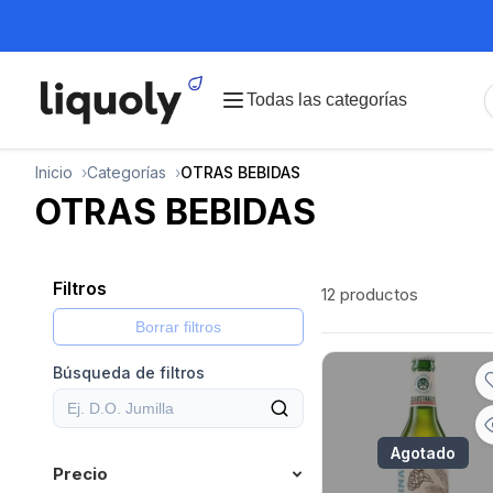
Todas las categorías
Inicio
Categorías
OTRAS BEBIDAS
OTRAS BEBIDAS
Filtros
12 productos
Borrar filtros
Búsqueda de filtros
Agotado
Precio