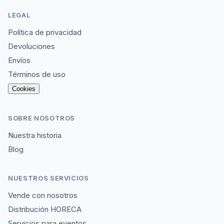
LEGAL
Política de privacidad
Devoluciones
Envíos
Términos de uso
Cookies
SOBRE NOSOTROS
Nuestra historia
Blog
NUESTROS SERVICIOS
Vende con nosotros
Distribución HORECA
Servicios para eventos