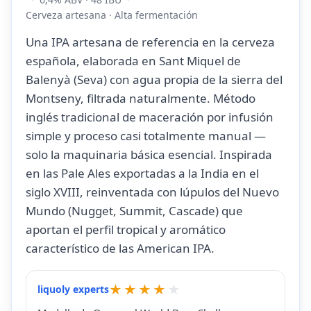
Cerveza artesana · Alta fermentación
Una IPA artesana de referencia en la cerveza
española, elaborada en Sant Miquel de
Balenyà (Seva) con agua propia de la sierra del
Montseny, filtrada naturalmente. Método
inglés tradicional de maceración por infusión
simple y proceso casi totalmente manual —
solo la maquinaria básica esencial. Inspirada
en las Pale Ales exportadas a la India en el
siglo XVIII, reinventada con lúpulos del Nuevo
Mundo (Nugget, Summit, Cascade) que
aportan el perfil tropical y aromático
característico de las American IPA.
liquoly experts