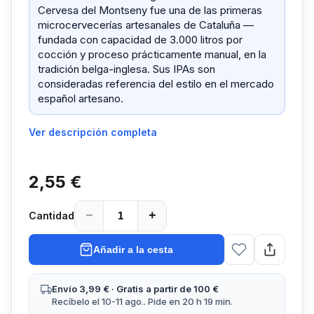
Cervesa del Montseny fue una de las primeras
microcervecerías artesanales de Cataluña —
fundada con capacidad de 3.000 litros por
cocción y proceso prácticamente manual, en la
tradición belga-inglesa. Sus IPAs son
consideradas referencia del estilo en el mercado
español artesano.
Ver descripción completa
2,55 €
−
+
Cantidad
Añadir a la cesta
Envío 3,99 € · Gratis a partir de 100 €
Recíbelo el 10-11 ago.. Pide en 20 h 19 min.