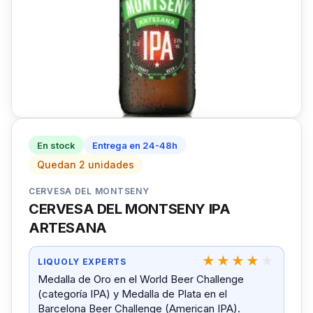
En stock
Entrega en 24-48h
Quedan 2 unidades
CERVESA DEL MONTSENY
CERVESA DEL MONTSENY IPA
ARTESANA
LIQUOLY EXPERTS
Medalla de Oro en el World Beer Challenge
(categoría IPA) y Medalla de Plata en el
Barcelona Beer Challenge (American IPA).