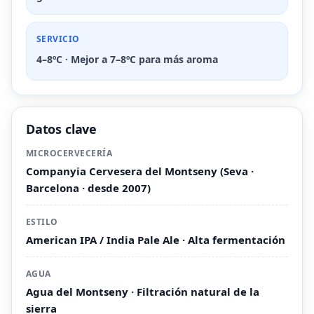
SERVICIO
4–8ºC · Mejor a 7–8ºC para más aroma
Datos clave
MICROCERVECERÍA
Companyia Cervesera del Montseny (Seva ·
Barcelona · desde 2007)
ESTILO
American IPA / India Pale Ale · Alta fermentación
AGUA
Agua del Montseny · Filtración natural de la
sierra