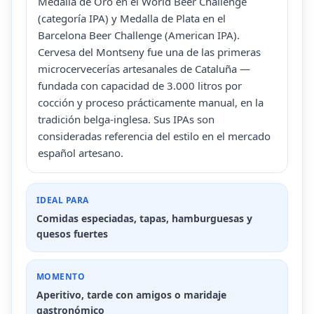
Medalla de Oro en el World Beer Challenge
(categoría IPA) y Medalla de Plata en el
Barcelona Beer Challenge (American IPA).
Cervesa del Montseny fue una de las primeras
microcervecerías artesanales de Cataluña —
fundada con capacidad de 3.000 litros por
cocción y proceso prácticamente manual, en la
tradición belga-inglesa. Sus IPAs son
consideradas referencia del estilo en el mercado
español artesano.
IDEAL PARA
Comidas especiadas, tapas, hamburguesas y
quesos fuertes
MOMENTO
Aperitivo, tarde con amigos o maridaje
gastronómico