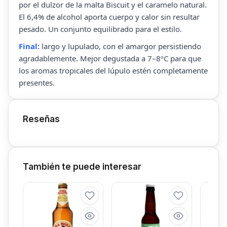
por el dulzor de la malta Biscuit y el caramelo natural.
El 6,4% de alcohol aporta cuerpo y calor sin resultar
pesado. Un conjunto equilibrado para el estilo.
Final:
largo y lupulado, con el amargor persistiendo
agradablemente. Mejor degustada a 7–8ºC para que
los aromas tropicales del lúpulo estén completamente
presentes.
Reseñas
También te puede interesar