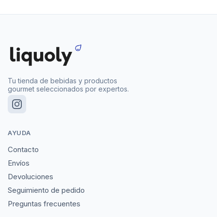
Tu tienda de bebidas y productos
gourmet seleccionados por expertos.
AYUDA
Contacto
Envíos
Devoluciones
Seguimiento de pedido
Preguntas frecuentes