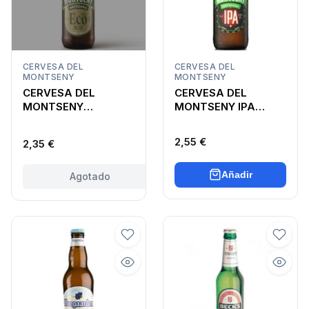
CERVESA DEL
CERVESA DEL
MONTSENY
MONTSENY
CERVESA DEL
CERVESA DEL
MONTSENY
MONTSENY IPA
ECOBLAT
ARTESANA
ARTESANA
2,55 €
2,35 €
Añadir
Agotado