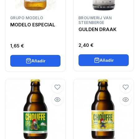
GRUPO MODELO
BROUWERIJ VAN
STEENBERGE
MODELO ESPECIAL
GULDEN DRAAK
2,40 €
1,65 €
Añadir
Añadir