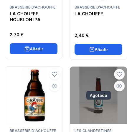
BRASSERIE D’ACHOUFFE
BRASSERIE D’ACHOUFFE
LA CHOUFFE
LA CHOUFFE
HOUBLON IPA
2,70 €
2,40 €
Añadir
Añadir
Agotado
BRASSERIE D'ACHOUFFE
LES CLANDESTINES