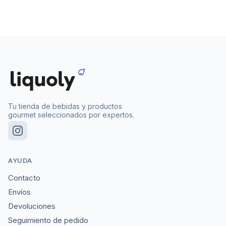
Tu tienda de bebidas y productos
gourmet seleccionados por expertos.
AYUDA
Contacto
Envíos
Devoluciones
Seguimiento de pedido