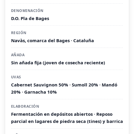
DENOMINACIÓN
D.O. Pla de Bages
REGIÓN
Navàs, comarca del Bages · Cataluña
AÑADA
Sin añada fija (joven de cosecha reciente)
UVAS
Cabernet Sauvignon 50% · Sumoll 20% · Mandó
20% · Garnacha 10%
ELABORACIÓN
Fermentación en depósitos abiertos · Reposo
parcial en lagares de piedra seca (tines) y barrica