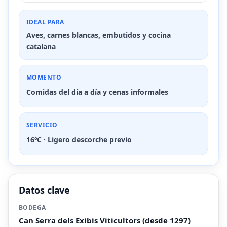
IDEAL PARA
Aves, carnes blancas, embutidos y cocina
catalana
MOMENTO
Comidas del día a día y cenas informales
SERVICIO
16ºC · Ligero descorche previo
Datos clave
BODEGA
Can Serra dels Exibis Viticultors (desde 1297)