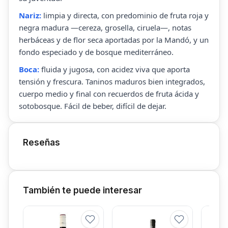
Nariz:
limpia y directa, con predominio de fruta roja y
negra madura —cereza, grosella, ciruela—, notas
herbáceas y de flor seca aportadas por la Mandó, y un
fondo especiado y de bosque mediterráneo.
Boca:
fluida y jugosa, con acidez viva que aporta
tensión y frescura. Taninos maduros bien integrados,
cuerpo medio y final con recuerdos de fruta ácida y
sotobosque. Fácil de beber, difícil de dejar.
Reseñas
También te puede interesar