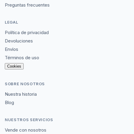
Preguntas frecuentes
LEGAL
Política de privacidad
Devoluciones
Envíos
Términos de uso
Cookies
SOBRE NOSOTROS
Nuestra historia
Blog
NUESTROS SERVICIOS
Vende con nosotros