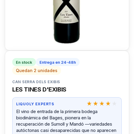
En stock
Entrega en 24-48h
Quedan 2 unidades
CAN SERRA DELS EXIBIS
LES TINES D'EXIBIS
LIQUOLY EXPERTS
El vino de entrada de la primera bodega
biodinámica del Bages, pionera en la
recuperación de Sumoll y Mandó —variedades
autóctonas casi desaparecidas que no aparecen