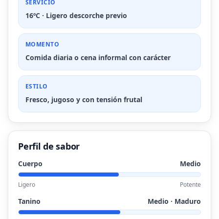
SERVICIO
16ºC · Ligero descorche previo
MOMENTO
Comida diaria o cena informal con carácter
ESTILO
Fresco, jugoso y con tensión frutal
Perfil de sabor
Cuerpo
Medio
Ligero
Potente
Tanino
Medio · Maduro