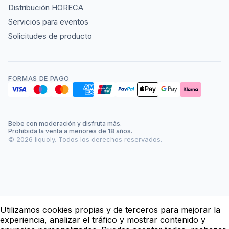
Distribución HORECA
Servicios para eventos
Solicitudes de producto
FORMAS DE PAGO
Bebe con moderación y disfruta más.
Prohibida la venta a menores de 18 años.
©
2026
liquoly. Todos los derechos reservados.
Utilizamos cookies propias y de terceros para mejorar la
experiencia, analizar el tráfico y mostrar contenido y