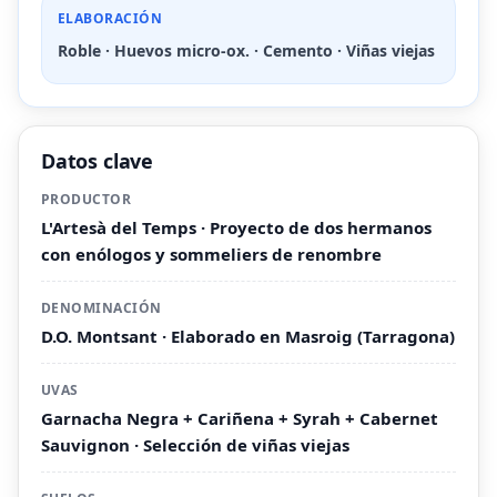
ELABORACIÓN
Roble · Huevos micro-ox. · Cemento · Viñas viejas
Datos clave
PRODUCTOR
L'Artesà del Temps · Proyecto de dos hermanos
con enólogos y sommeliers de renombre
DENOMINACIÓN
D.O. Montsant · Elaborado en Masroig (Tarragona)
UVAS
Garnacha Negra + Cariñena + Syrah + Cabernet
Sauvignon · Selección de viñas viejas