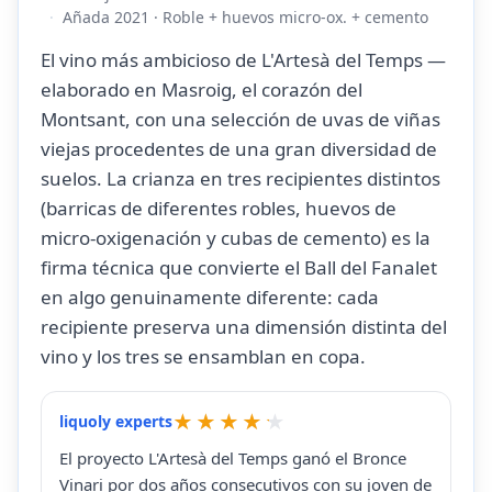
Añada 2021 · Roble + huevos micro-ox. + cemento
El vino más ambicioso de L'Artesà del Temps —
elaborado en Masroig, el corazón del
Montsant, con una selección de uvas de viñas
viejas procedentes de una gran diversidad de
suelos. La crianza en tres recipientes distintos
(barricas de diferentes robles, huevos de
micro-oxigenación y cubas de cemento) es la
firma técnica que convierte el Ball del Fanalet
en algo genuinamente diferente: cada
recipiente preserva una dimensión distinta del
vino y los tres se ensamblan en copa.
liquoly experts
El proyecto L'Artesà del Temps ganó el Bronce
Vinari por dos años consecutivos con su joven de