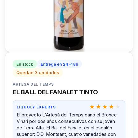
En stock
Entrega en 24-48h
Quedan 3 unidades
ARTESA DEL TEMPS
EL BALL DEL FANALET TINTO
LIQUOLY EXPERTS
El proyecto L'Artesà del Temps ganó el Bronce
Vinari por dos años consecutivos con su joven
de Terra Alta. El Ball del Fanalet es el escalón
superior: D.O. Montsant, cuatro variedades con