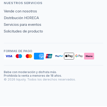
NUESTROS SERVICIOS
Vende con nosotros
Distribución HORECA
Servicios para eventos
Solicitudes de producto
FORMAS DE PAGO
Bebe con moderación y disfruta más.
Prohibida la venta a menores de 18 años.
©
2026
liquoly. Todos los derechos reservados.