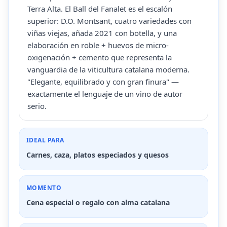
Terra Alta. El Ball del Fanalet es el escalón
superior: D.O. Montsant, cuatro variedades con
viñas viejas, añada 2021 con botella, y una
elaboración en roble + huevos de micro-
oxigenación + cemento que representa la
vanguardia de la viticultura catalana moderna.
"Elegante, equilibrado y con gran finura" —
exactamente el lenguaje de un vino de autor
serio.
IDEAL PARA
Carnes, caza, platos especiados y quesos
MOMENTO
Cena especial o regalo con alma catalana