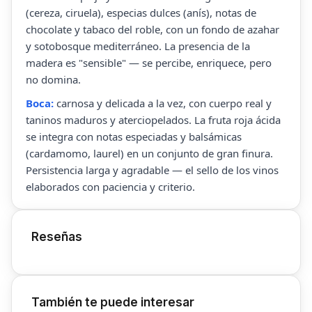
(cereza, ciruela), especias dulces (anís), notas de
chocolate y tabaco del roble, con un fondo de azahar
y sotobosque mediterráneo. La presencia de la
madera es "sensible" — se percibe, enriquece, pero
no domina.
Boca:
carnosa y delicada a la vez, con cuerpo real y
taninos maduros y aterciopelados. La fruta roja ácida
se integra con notas especiadas y balsámicas
(cardamomo, laurel) en un conjunto de gran finura.
Persistencia larga y agradable — el sello de los vinos
elaborados con paciencia y criterio.
Reseñas
También te puede interesar