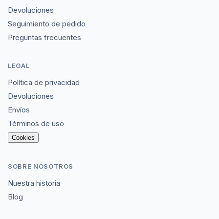
Devoluciones
Seguimiento de pedido
Preguntas frecuentes
LEGAL
Política de privacidad
Devoluciones
Envíos
Términos de uso
Cookies
SOBRE NOSOTROS
Nuestra historia
Blog