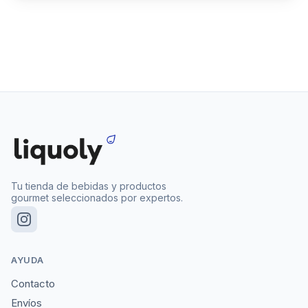
Tu tienda de bebidas y productos
gourmet seleccionados por expertos.
AYUDA
Contacto
Envíos