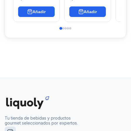
Añadir
Añadir
Tu tienda de bebidas y productos
gourmet seleccionados por expertos.