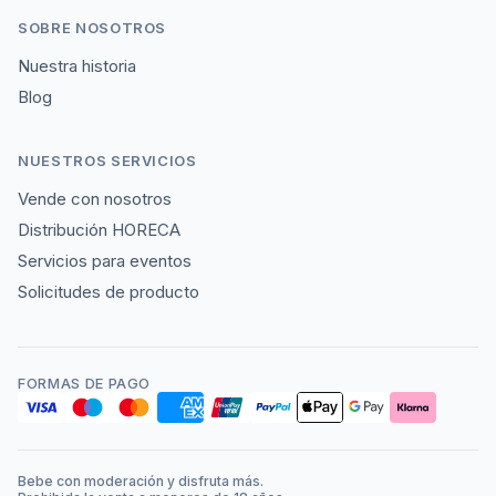
SOBRE NOSOTROS
Nuestra historia
Blog
NUESTROS SERVICIOS
Vende con nosotros
Distribución HORECA
Servicios para eventos
Solicitudes de producto
FORMAS DE PAGO
Bebe con moderación y disfruta más.