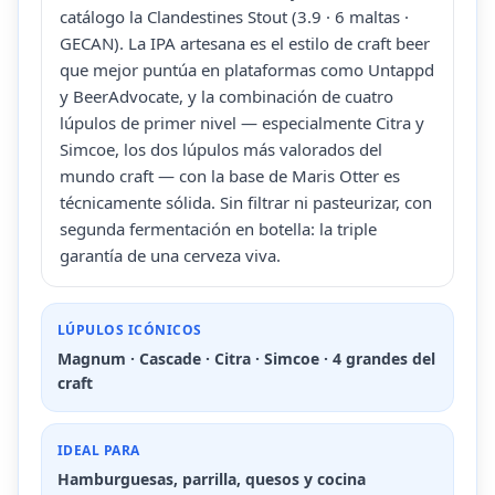
catálogo la Clandestines Stout (3.9 · 6 maltas ·
GECAN). La IPA artesana es el estilo de craft beer
que mejor puntúa en plataformas como Untappd
y BeerAdvocate, y la combinación de cuatro
lúpulos de primer nivel — especialmente Citra y
Simcoe, los dos lúpulos más valorados del
mundo craft — con la base de Maris Otter es
técnicamente sólida. Sin filtrar ni pasteurizar, con
segunda fermentación en botella: la triple
garantía de una cerveza viva.
LÚPULOS ICÓNICOS
Magnum · Cascade · Citra · Simcoe · 4 grandes del
craft
IDEAL PARA
Hamburguesas, parrilla, quesos y cocina