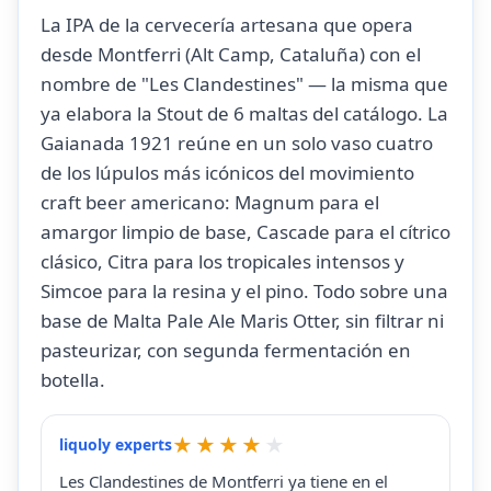
La IPA de la cervecería artesana que opera
desde Montferri (Alt Camp, Cataluña) con el
nombre de "Les Clandestines" — la misma que
ya elabora la Stout de 6 maltas del catálogo. La
Gaianada 1921 reúne en un solo vaso cuatro
de los lúpulos más icónicos del movimiento
craft beer americano: Magnum para el
amargor limpio de base, Cascade para el cítrico
clásico, Citra para los tropicales intensos y
Simcoe para la resina y el pino. Todo sobre una
base de Malta Pale Ale Maris Otter, sin filtrar ni
pasteurizar, con segunda fermentación en
botella.
liquoly experts
Les Clandestines de Montferri ya tiene en el