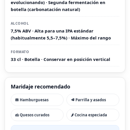
evolucionando) · Segunda fermentación en
botella (carbonatación natural)
ALCOHOL
7,5% ABV · Alta para una IPA estándar
(habitualmente 5,5–7,5%) · Máximo del rango
FORMATO
33 cl · Botella · Conservar en posición vertical
Maridaje recomendado
🍔 Hamburguesas
🥩 Parrilla y asados
🧀 Quesos curados
🌶 Cocina especiada