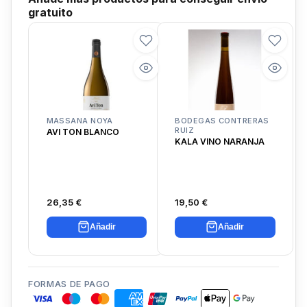
gratuito
MASSANA NOYA
BODEGAS CONTRERAS
RUIZ
AVI TON BLANCO
KALA VINO NARANJA
26,35 €
19,50 €
Añadir
Añadir
FORMAS DE PAGO