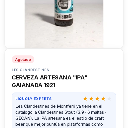
Agotado
LES CLANDESTINES
CERVEZA ARTESANA "IPA"
GAIANADA 1921
LIQUOLY EXPERTS
Les Clandestines de Montferri ya tiene en el
catálogo la Clandestines Stout (3.9 · 6 maltas ·
GECAN). La IPA artesana es el estilo de craft
beer que mejor puntúa en plataformas como