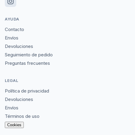
AYUDA
Contacto
Envíos
Devoluciones
Seguimiento de pedido
Preguntas frecuentes
LEGAL
Política de privacidad
Devoluciones
Envíos
Términos de uso
Cookies