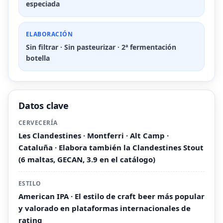
especiada
ELABORACIÓN
Sin filtrar · Sin pasteurizar · 2ª fermentación
botella
Datos clave
CERVECERÍA
Les Clandestines · Montferri · Alt Camp ·
Cataluña · Elabora también la Clandestines Stout
(6 maltas, GECAN, 3.9 en el catálogo)
ESTILO
American IPA · El estilo de craft beer más popular
y valorado en plataformas internacionales de
rating