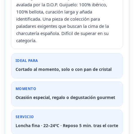
avalada por la D.O.P. Guijuelo: 100% ibérico,
100% bellota, curación larga y añada
identificada. Una pieza de colección para
paladares exigentes que buscan la cima de la
charcutería española. Difícil de superar en su
categoría.
IDEAL PARA
Cortado al momento, solo o con pan de cristal
MOMENTO
Ocasión especial, regalo o degustación gourmet
SERVICIO
Loncha fina · 22–24ºC · Reposo 5 min. tras el corte