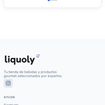
Tu tienda de bebidas y productos
gourmet seleccionados por expertos.
AYUDA