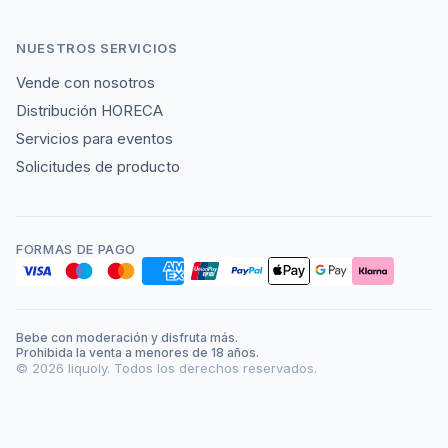
NUESTROS SERVICIOS
Vende con nosotros
Distribución HORECA
Servicios para eventos
Solicitudes de producto
FORMAS DE PAGO
Bebe con moderación y disfruta más.
Prohibida la venta a menores de 18 años.
©
2026
liquoly. Todos los derechos reservados.