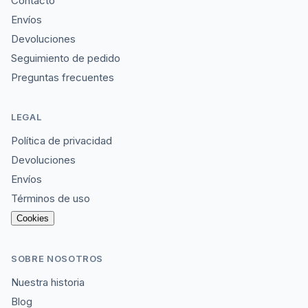
Contacto
Envíos
Devoluciones
Seguimiento de pedido
Preguntas frecuentes
LEGAL
Política de privacidad
Devoluciones
Envíos
Términos de uso
Cookies
SOBRE NOSOTROS
Nuestra historia
Blog