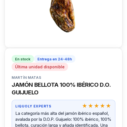
En stock
Entrega en 24-48h
Última unidad disponible
MARTÍN MATAS
JAMÓN BELLOTA 100% IBÉRICO D.O.
GUIJUELO
LIQUOLY EXPERTS
La categoría más alta del jamón ibérico español,
avalada por la D.O.P. Guijuelo: 100% ibérico, 100%
bellota, curación larga y añada identificada. Una