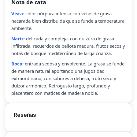
Nota de cata
Vista:
color púrpura intenso con vetas de grasa
nacarada bien distribuida que se funde a temperatura
ambiente.
Nariz:
delicada y compleja, con dulzura de grasa
infiltrada, recuerdos de bellota madura, frutos secos y
notas de bosque mediterráneo de larga crianza.
Boca:
entrada sedosa y envolvente. La grasa se funde
de manera natural aportando una jugosidad
extraordinaria, con sabores a dehesa, fruto seco y
dulzor armónico. Retrogusto largo, profundo y
placentero con matices de madera noble.
Reseñas