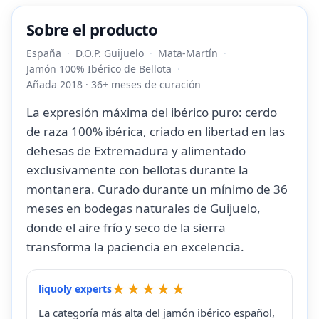
Sobre el producto
España
D.O.P. Guijuelo
Mata-Martín
Jamón 100% Ibérico de Bellota
Añada 2018 · 36+ meses de curación
La expresión máxima del ibérico puro: cerdo
de raza 100% ibérica, criado en libertad en las
dehesas de Extremadura y alimentado
exclusivamente con bellotas durante la
montanera. Curado durante un mínimo de 36
meses en bodegas naturales de Guijuelo,
donde el aire frío y seco de la sierra
transforma la paciencia en excelencia.
liquoly experts
La categoría más alta del jamón ibérico español,