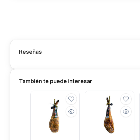
Reseñas
También te puede interesar