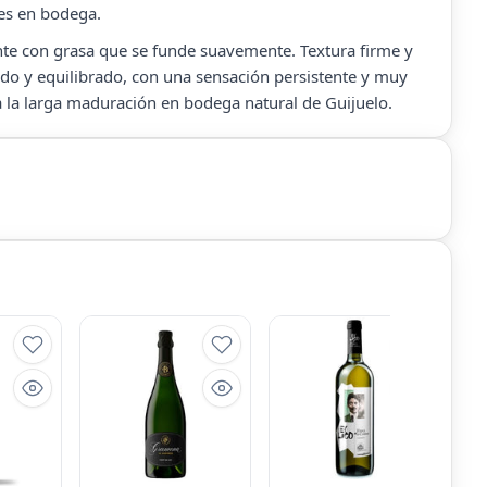
es en bodega.
te con grasa que se funde suavemente. Textura firme y
do y equilibrado, con una sensación persistente y muy
a la larga maduración en bodega natural de Guijuelo.