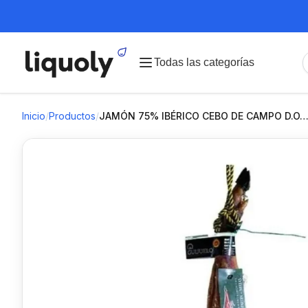
Todas las categorías
Inicio
/
Productos
/
JAMÓN 75% IBÉRICO CEBO DE CAMPO D.O