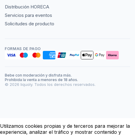
Distribución HORECA
Servicios para eventos
Solicitudes de producto
FORMAS DE PAGO
Bebe con moderación y disfruta más.
Prohibida la venta a menores de 18 años.
©
2026
liquoly. Todos los derechos reservados.
Utilizamos cookies propias y de terceros para mejorar la
experiencia, analizar el tráfico y mostrar contenido y