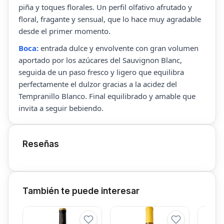
piña y toques florales. Un perfil olfativo afrutado y
floral, fragante y sensual, que lo hace muy agradable
desde el primer momento.
Boca:
entrada dulce y envolvente con gran volumen
aportado por los azúcares del Sauvignon Blanc,
seguida de un paso fresco y ligero que equilibra
perfectamente el dulzor gracias a la acidez del
Tempranillo Blanco. Final equilibrado y amable que
invita a seguir bebiendo.
Reseñas
También te puede interesar