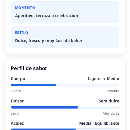
MOMENTO
Aperitivo, terraza o celebración
ESTILO
Dulce, fresco y muy fácil de beber
Perfil de sabor
Cuerpo
Ligero → Medio
Ligero
Potente
Dulzor
Semidulce
Seco
Muy dulce
Acidez
Media · Equilibrante