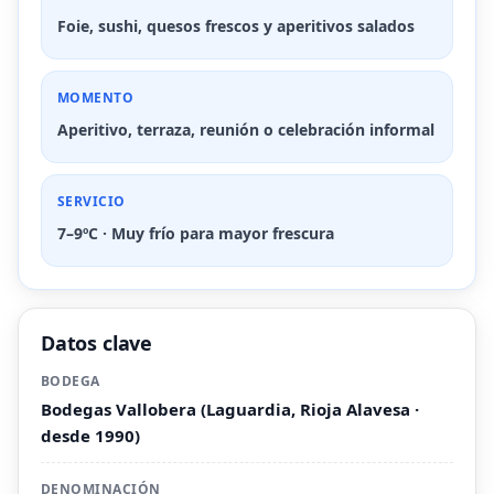
Foie, sushi, quesos frescos y aperitivos salados
MOMENTO
Aperitivo, terraza, reunión o celebración informal
SERVICIO
7–9ºC · Muy frío para mayor frescura
Datos clave
BODEGA
Bodegas Vallobera (Laguardia, Rioja Alavesa ·
desde 1990)
DENOMINACIÓN