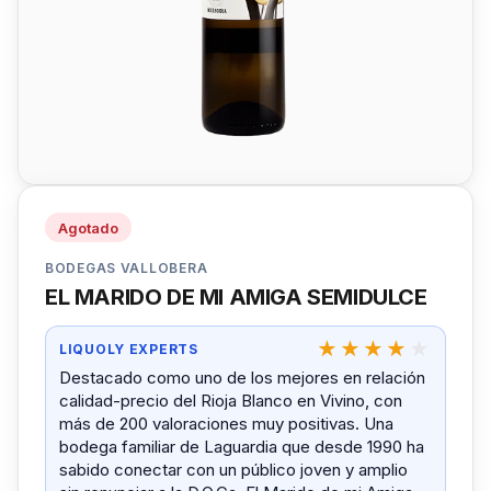
Agotado
BODEGAS VALLOBERA
EL MARIDO DE MI AMIGA SEMIDULCE
LIQUOLY EXPERTS
Destacado como uno de los mejores en relación
calidad-precio del Rioja Blanco en Vivino, con
más de 200 valoraciones muy positivas. Una
bodega familiar de Laguardia que desde 1990 ha
sabido conectar con un público joven y amplio