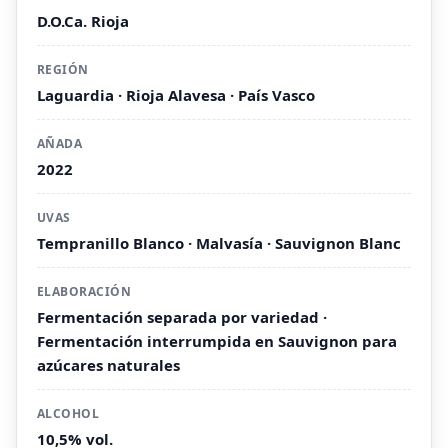
D.O.Ca. Rioja
REGIÓN
Laguardia · Rioja Alavesa · País Vasco
AÑADA
2022
UVAS
Tempranillo Blanco · Malvasía · Sauvignon Blanc
ELABORACIÓN
Fermentación separada por variedad ·
Fermentación interrumpida en Sauvignon para
azúcares naturales
ALCOHOL
10,5% vol.