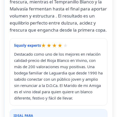
frescura, mientras el Tempranillo Blanco y la
Malvasía fermentan hasta el final para aportar
volumen y estructura . El resultado es un
equilibrio perfecto entre dulzura, acidez y
frescura que engancha desde la primera copa.
liquoly experts
Destacado como uno de los mejores en relación
calidad-precio del Rioja Blanco en Vivino, con
más de 200 valoraciones muy positivas. Una
bodega familiar de Laguardia que desde 1990 ha
sabido conectar con un público joven y amplio
sin renunciar a la D.O.Ca. El Marido de mi Amiga
es el vino ideal para quien quiere un blanco
diferente, festivo y fácil de llevar.
IDEAL PARA