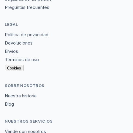
Preguntas frecuentes
LEGAL
Política de privacidad
Devoluciones
Envíos
Términos de uso
Cookies
SOBRE NOSOTROS
Nuestra historia
Blog
NUESTROS SERVICIOS
Vende con nosotros