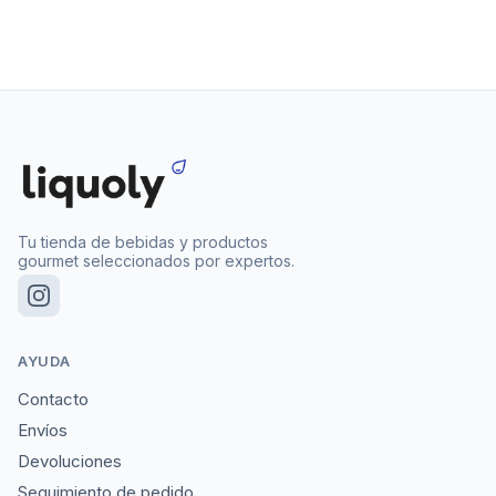
Tu tienda de bebidas y productos
gourmet seleccionados por expertos.
AYUDA
Contacto
Envíos
Devoluciones
Seguimiento de pedido