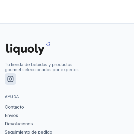
Tu tienda de bebidas y productos
gourmet seleccionados por expertos.
AYUDA
Contacto
Envíos
Devoluciones
Seguimiento de pedido