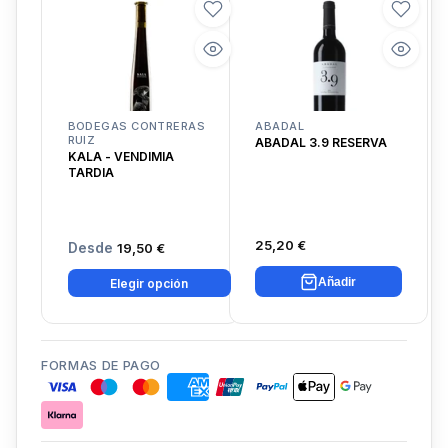
BODEGAS CONTRERAS
ABADAL
RUIZ
ABADAL 3.9 RESERVA
KALA - VENDIMIA
TARDIA
25,20 €
Desde
19,50 €
Añadir
Elegir opción
FORMAS DE PAGO