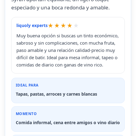
especiado y una boca redonda y amable.
liquoly experts
Muy buena opción si buscas un tinto económico,
sabroso y sin complicaciones, con mucha fruta,
paso amable y una relación calidad-precio muy
difícil de batir. Ideal para mesa informal, tapeo o
comidas de diario con ganas de vino rico.
IDEAL PARA
Tapas, pastas, arroces y carnes blancas
MOMENTO
Comida informal, cena entre amigos o vino diario