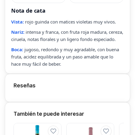
Nota de cata
Vista:
rojo guinda con matices violetas muy vivos.
Nariz:
intensa y franca, con fruta roja madura, cereza,
ciruela, notas florales y un ligero fondo especiado.
Boca:
jugoso, redondo y muy agradable, con buena
fruta, acidez equilibrada y un paso amable que lo
hace muy fácil de beber.
Reseñas
También te puede interesar