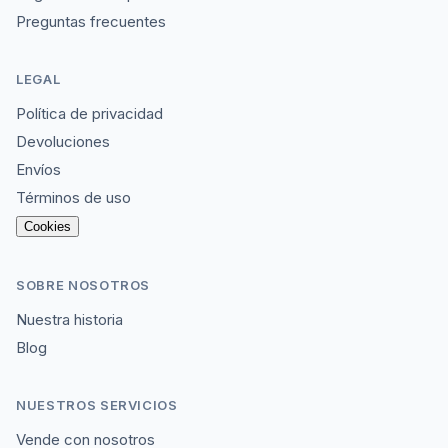
Preguntas frecuentes
LEGAL
Política de privacidad
Devoluciones
Envíos
Términos de uso
Cookies
SOBRE NOSOTROS
Nuestra historia
Blog
NUESTROS SERVICIOS
Vende con nosotros