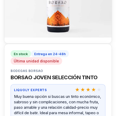
En stock
Entrega en 24-48h
Última unidad disponible
BODEGAS BORSAO
BORSAO JOVEN SELECCIÓN TINTO
LIQUOLY EXPERTS
Muy buena opción si buscas un tinto económico,
sabroso y sin complicaciones, con mucha fruta,
paso amable y una relación calidad-precio muy
difícil de batir. Ideal para mesa informal, tapeo o