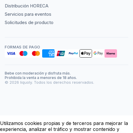
Distribución HORECA
Servicios para eventos
Solicitudes de producto
FORMAS DE PAGO
Bebe con moderación y disfruta más.
Prohibida la venta a menores de 18 años.
©
2026
liquoly. Todos los derechos reservados.
Utilizamos cookies propias y de terceros para mejorar la
experiencia, analizar el tráfico y mostrar contenido y