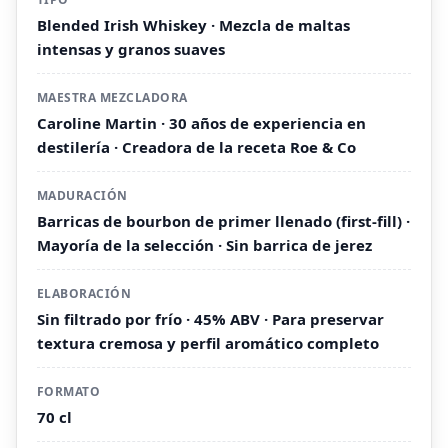
Blended Irish Whiskey · Mezcla de maltas
intensas y granos suaves
MAESTRA MEZCLADORA
Caroline Martin · 30 años de experiencia en
destilería · Creadora de la receta Roe & Co
MADURACIÓN
Barricas de bourbon de primer llenado (first-fill) ·
Mayoría de la selección · Sin barrica de jerez
ELABORACIÓN
Sin filtrado por frío · 45% ABV · Para preservar
textura cremosa y perfil aromático completo
FORMATO
70 cl