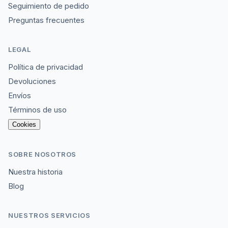
Seguimiento de pedido
Preguntas frecuentes
LEGAL
Política de privacidad
Devoluciones
Envíos
Términos de uso
Cookies
SOBRE NOSOTROS
Nuestra historia
Blog
NUESTROS SERVICIOS