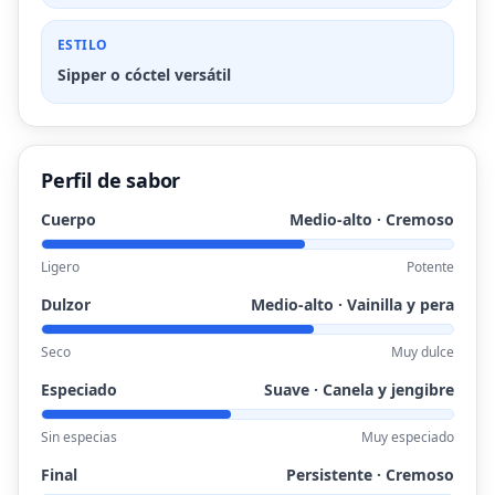
ESTILO
Sipper o cóctel versátil
Perfil de sabor
Cuerpo
Medio-alto · Cremoso
Ligero
Potente
Dulzor
Medio-alto · Vainilla y pera
Seco
Muy dulce
Especiado
Suave · Canela y jengibre
Sin especias
Muy especiado
Final
Persistente · Cremoso