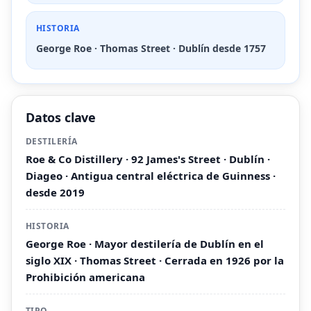
HISTORIA
George Roe · Thomas Street · Dublín desde 1757
Datos clave
DESTILERÍA
Roe & Co Distillery · 92 James's Street · Dublín ·
Diageo · Antigua central eléctrica de Guinness ·
desde 2019
HISTORIA
George Roe · Mayor destilería de Dublín en el
siglo XIX · Thomas Street · Cerrada en 1926 por la
Prohibición americana
TIPO