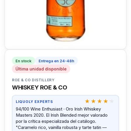
En stock
Entrega en 24-48h
Última unidad disponible
ROE & CO DISTILLERY
WHISKEY ROE & CO
LIQUOLY EXPERTS
94/100 Wine Enthusiast · Oro Irish Whiskey
Masters 2020. El Irish Blended mejor valorado
por la crítica especializada del catálogo.
"Caramelo rico, vainilla robusta y tarte tatin —