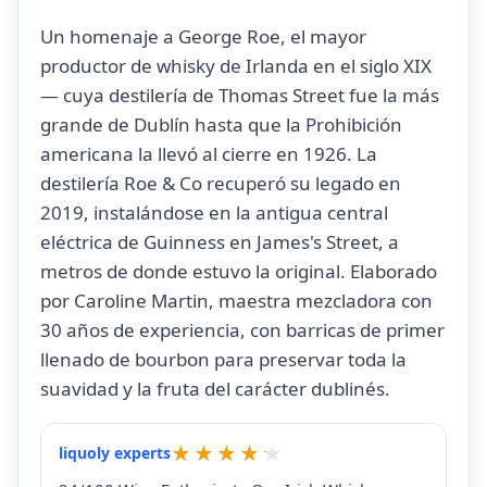
Un homenaje a George Roe, el mayor
productor de whisky de Irlanda en el siglo XIX
— cuya destilería de Thomas Street fue la más
grande de Dublín hasta que la Prohibición
americana la llevó al cierre en 1926. La
destilería Roe & Co recuperó su legado en
2019, instalándose en la antigua central
eléctrica de Guinness en James's Street, a
metros de donde estuvo la original. Elaborado
por Caroline Martin, maestra mezcladora con
30 años de experiencia, con barricas de primer
llenado de bourbon para preservar toda la
suavidad y la fruta del carácter dublinés.
liquoly experts