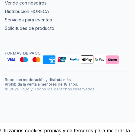
Vende con nosotros
Distribución HORECA
Servicios para eventos
Solicitudes de producto
FORMAS DE PAGO
Bebe con moderación y disfruta más.
Prohibida la venta a menores de 18 años.
©
2026
liquoly. Todos los derechos reservados.
Utilizamos cookies propias y de terceros para mejorar la