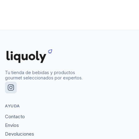
Tu tienda de bebidas y productos
gourmet seleccionados por expertos.
AYUDA
Contacto
Envíos
Devoluciones