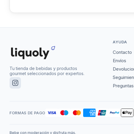
AYUDA
Contacto
Envíos
Tu tienda de bebidas y productos
Devolucio
gourmet seleccionados por expertos.
Seguimien
Preguntas
FORMAS DE PAGO
Bebe con moderación y disfruta más.