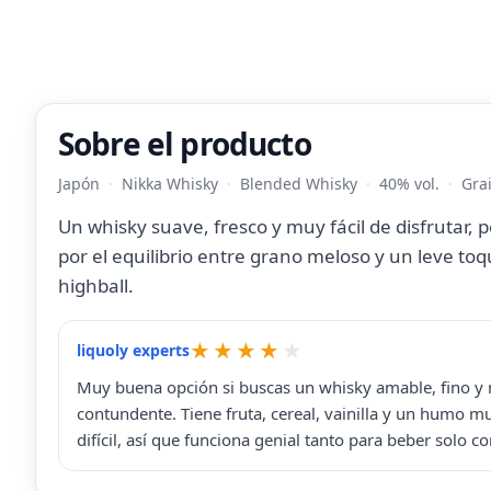
Sobre el producto
Japón
Nikka Whisky
Blended Whisky
40% vol.
Gra
Un whisky suave, fresco y muy fácil de disfrutar, 
por el equilibrio entre grano meloso y un leve toq
highball.
liquoly experts
Muy buena opción si buscas un whisky amable, fino y m
contundente. Tiene fruta, cereal, vainilla y un humo 
difícil, así que funciona genial tanto para beber solo 