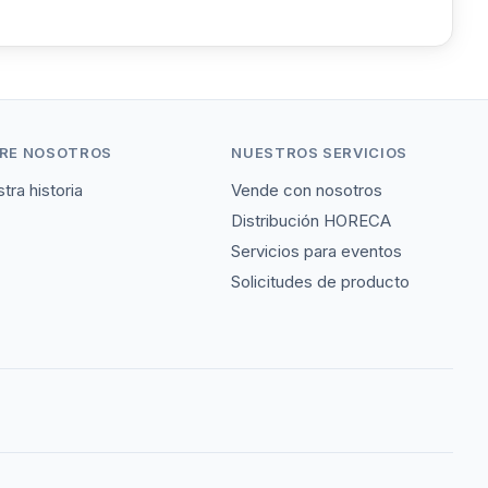
RE NOSOTROS
NUESTROS SERVICIOS
tra historia
Vende con nosotros
Distribución HORECA
Servicios para eventos
Solicitudes de producto