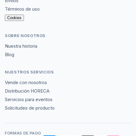
Envíos
Términos de uso
Cookies
SOBRE NOSOTROS
Nuestra historia
Blog
NUESTROS SERVICIOS
Vende con nosotros
Distribución HORECA
Servicios para eventos
Solicitudes de producto
FORMAS DE PAGO