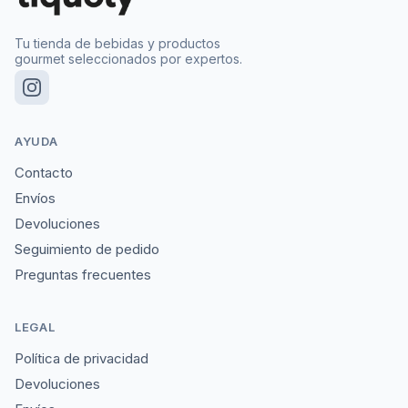
Tu tienda de bebidas y productos
gourmet seleccionados por expertos.
AYUDA
Contacto
Envíos
Devoluciones
Seguimiento de pedido
Preguntas frecuentes
LEGAL
Política de privacidad
Devoluciones