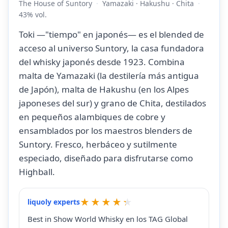
The House of Suntory
Yamazaki · Hakushu · Chita
43% vol.
Toki —"tiempo" en japonés— es el blended de
acceso al universo Suntory, la casa fundadora
del whisky japonés desde 1923. Combina
malta de Yamazaki (la destilería más antigua
de Japón), malta de Hakushu (en los Alpes
japoneses del sur) y grano de Chita, destilados
en pequeños alambiques de cobre y
ensamblados por los maestros blenders de
Suntory. Fresco, herbáceo y sutilmente
especiado, diseñado para disfrutarse como
Highball.
liquoly experts
Best in Show World Whisky en los TAG Global