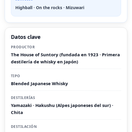
Highball · On the rocks · Mizuwari
Datos clave
PRODUCTOR
The House of Suntory (fundada en 1923 · Primera
destilería de whisky en Japón)
TIPO
Blended Japanese Whisky
DESTILERÍAS
Yamazaki · Hakushu (Alpes japoneses del sur) ·
Chita
DESTILACIÓN