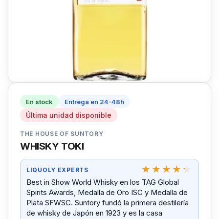
En stock
Entrega en 24-48h
Última unidad disponible
THE HOUSE OF SUNTORY
WHISKY TOKI
LIQUOLY EXPERTS
Best in Show World Whisky en los TAG Global
Spirits Awards, Medalla de Oro ISC y Medalla de
Plata SFWSC. Suntory fundó la primera destilería
de whisky de Japón en 1923 y es la casa