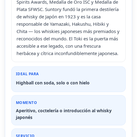
Spirits Awards, Medalla de Oro ISC y Medalla de
Plata SFWSC. Suntory fundó la primera destilería
de whisky de Japón en 1923 y es la casa
responsable de Yamazaki, Hakushu, Hibiki y
Chita — los whiskies japoneses más premiados y
reconocidos del mundo. El Toki es la puerta más
accesible a ese legado, con una frescura
herbácea y cítrica inconfundiblemente japonesa.
IDEAL PARA
Highball con soda, solo o con hielo
MOMENTO
Aperitivo, coctelería o introducción al whisky
japonés
SERVICIO