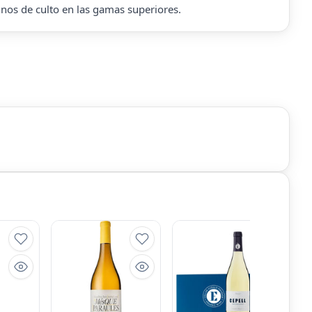
inos de culto en las gamas superiores.