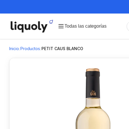
Todas las categorías
Inicio
/
Productos
/
PETIT CAUS BLANCO