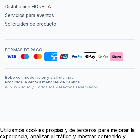
Distribución HORECA
Servicios para eventos
Solicitudes de producto
FORMAS DE PAGO
Bebe con moderación y disfruta más.
Prohibida la venta a menores de 18 años.
©
2026
liquoly. Todos los derechos reservados.
Utilizamos cookies propias y de terceros para mejorar la
experiencia, analizar el tráfico y mostrar contenido y