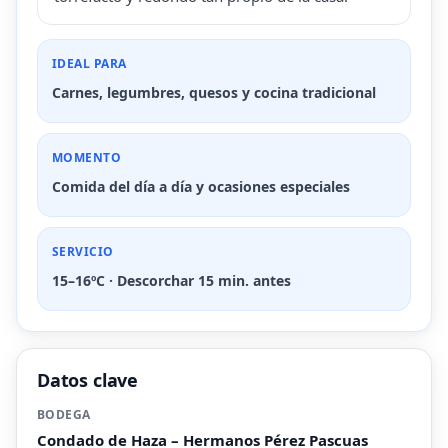
IDEAL PARA
Carnes, legumbres, quesos y cocina tradicional
MOMENTO
Comida del día a día y ocasiones especiales
SERVICIO
15–16ºC · Descorchar 15 min. antes
Datos clave
BODEGA
Condado de Haza – Hermanos Pérez Pascuas