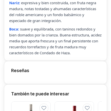
Nariz:
expresiva y bien construida, con fruta negra
madura, notas tostadas y ahumadas características
del roble americano y un fondo balsámico y
especiado de gran integración.
Boca:
suave y equilibrada, con taninos redondos y
bien domados por la crianza. Buena estructura, acidez
media que aporta frescura y un final persistente con
recuerdos torrefactos y de fruta madura muy
característicos de Condado de Haza.
Reseñas
También te puede interesar