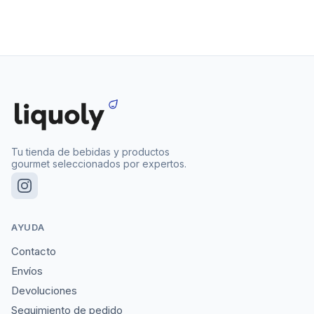
Tu tienda de bebidas y productos
gourmet seleccionados por expertos.
AYUDA
Contacto
Envíos
Devoluciones
Seguimiento de pedido