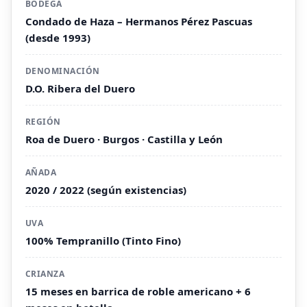
BODEGA
Condado de Haza – Hermanos Pérez Pascuas
(desde 1993)
DENOMINACIÓN
D.O. Ribera del Duero
REGIÓN
Roa de Duero · Burgos · Castilla y León
AÑADA
2020 / 2022 (según existencias)
UVA
100% Tempranillo (Tinto Fino)
CRIANZA
15 meses en barrica de roble americano + 6