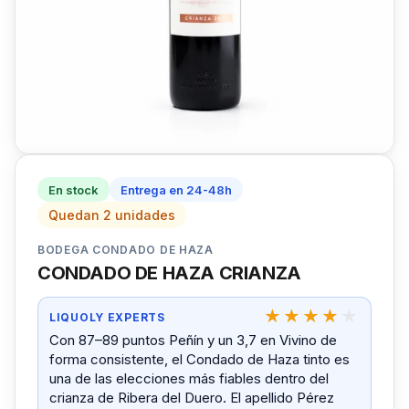
En stock
Entrega en 24-48h
Quedan 2 unidades
BODEGA CONDADO DE HAZA
CONDADO DE HAZA CRIANZA
LIQUOLY EXPERTS
Con 87–89 puntos Peñín y un 3,7 en Vivino de
forma consistente, el Condado de Haza tinto es
una de las elecciones más fiables dentro del
crianza de Ribera del Duero. El apellido Pérez