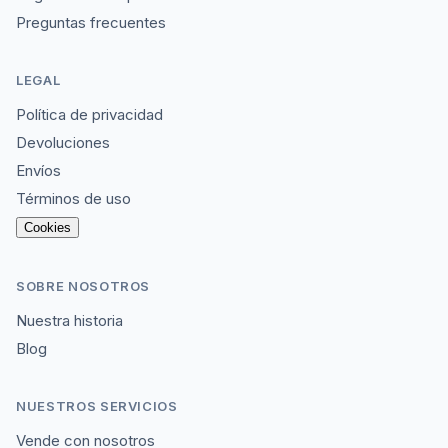
Preguntas frecuentes
LEGAL
Política de privacidad
Devoluciones
Envíos
Términos de uso
Cookies
SOBRE NOSOTROS
Nuestra historia
Blog
NUESTROS SERVICIOS
Vende con nosotros