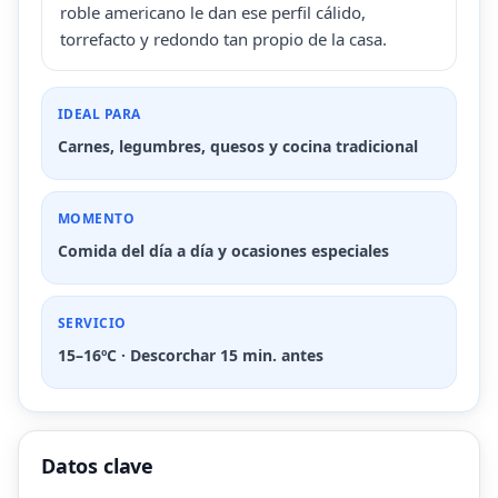
roble americano le dan ese perfil cálido,
torrefacto y redondo tan propio de la casa.
IDEAL PARA
Carnes, legumbres, quesos y cocina tradicional
MOMENTO
Comida del día a día y ocasiones especiales
SERVICIO
15–16ºC · Descorchar 15 min. antes
Datos clave