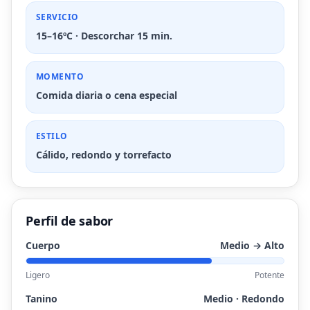
SERVICIO
15–16ºC · Descorchar 15 min.
MOMENTO
Comida diaria o cena especial
ESTILO
Cálido, redondo y torrefacto
Perfil de sabor
Cuerpo
Medio → Alto
Ligero
Potente
Tanino
Medio · Redondo