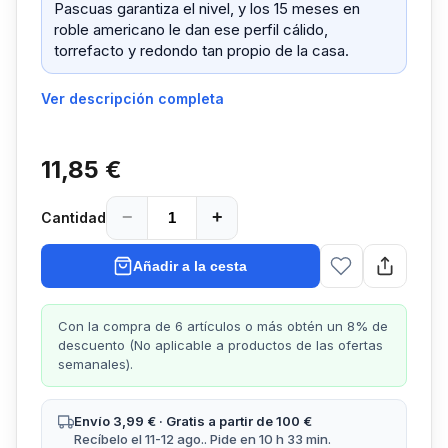
Pascuas garantiza el nivel, y los 15 meses en
roble americano le dan ese perfil cálido,
torrefacto y redondo tan propio de la casa.
Ver descripción completa
11,85 €
−
+
Cantidad
Añadir a la cesta
Con la compra de 6 artículos o más obtén un 8% de
descuento (No aplicable a productos de las ofertas
semanales).
Envío 3,99 € · Gratis a partir de 100 €
Recíbelo el 11-12 ago.. Pide en 10 h 33 min.