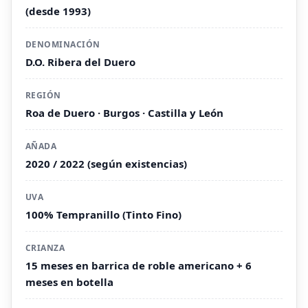
(desde 1993)
DENOMINACIÓN
D.O. Ribera del Duero
REGIÓN
Roa de Duero · Burgos · Castilla y León
AÑADA
2020 / 2022 (según existencias)
UVA
100% Tempranillo (Tinto Fino)
CRIANZA
15 meses en barrica de roble americano + 6
meses en botella