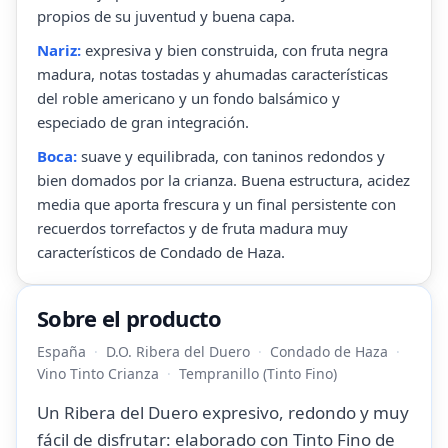
propios de su juventud y buena capa.
Nariz:
expresiva y bien construida, con fruta negra
madura, notas tostadas y ahumadas características
del roble americano y un fondo balsámico y
especiado de gran integración.
Boca:
suave y equilibrada, con taninos redondos y
bien domados por la crianza. Buena estructura, acidez
media que aporta frescura y un final persistente con
recuerdos torrefactos y de fruta madura muy
característicos de Condado de Haza.
Sobre el producto
España
D.O. Ribera del Duero
Condado de Haza
Vino Tinto Crianza
Tempranillo (Tinto Fino)
Un Ribera del Duero expresivo, redondo y muy
fácil de disfrutar: elaborado con Tinto Fino de