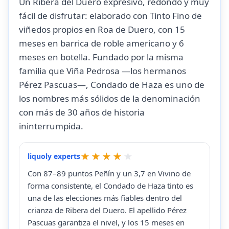
Un Ribera del Duero expresivo, redondo y muy
fácil de disfrutar: elaborado con Tinto Fino de
viñedos propios en Roa de Duero, con 15
meses en barrica de roble americano y 6
meses en botella. Fundado por la misma
familia que Viña Pedrosa —los hermanos
Pérez Pascuas—, Condado de Haza es uno de
los nombres más sólidos de la denominación
con más de 30 años de historia
ininterrumpida.
liquoly experts
Con 87–89 puntos Peñín y un 3,7 en Vivino de
forma consistente, el Condado de Haza tinto es
una de las elecciones más fiables dentro del
crianza de Ribera del Duero. El apellido Pérez
Pascuas garantiza el nivel, y los 15 meses en