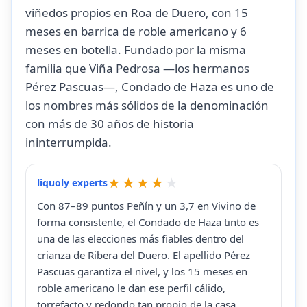
viñedos propios en Roa de Duero, con 15
meses en barrica de roble americano y 6
meses en botella. Fundado por la misma
familia que Viña Pedrosa —los hermanos
Pérez Pascuas—, Condado de Haza es uno de
los nombres más sólidos de la denominación
con más de 30 años de historia
ininterrumpida.
liquoly experts
Con 87–89 puntos Peñín y un 3,7 en Vivino de
forma consistente, el Condado de Haza tinto es
una de las elecciones más fiables dentro del
crianza de Ribera del Duero. El apellido Pérez
Pascuas garantiza el nivel, y los 15 meses en
roble americano le dan ese perfil cálido,
torrefacto y redondo tan propio de la casa.