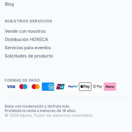
Blog
NUESTROS SERVICIOS
Vende con nosotros
Distribución HORECA
Servicios para eventos
Solicitudes de producto
FORMAS DE PAGO
Bebe con moderación y disfruta más.
Prohibida la venta a menores de 18 años.
©
2026
liquoly. Todos los derechos reservados.