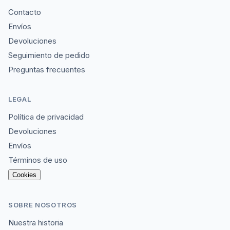
Contacto
Envíos
Devoluciones
Seguimiento de pedido
Preguntas frecuentes
LEGAL
Política de privacidad
Devoluciones
Envíos
Términos de uso
Cookies
SOBRE NOSOTROS
Nuestra historia