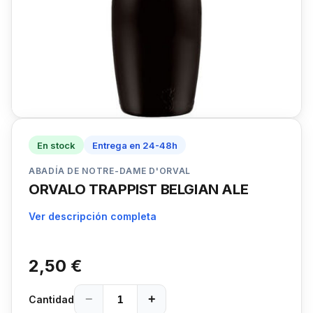
En stock
Entrega en 24-48h
ABADÍA DE NOTRE-DAME D'ORVAL
ORVALO TRAPPIST BELGIAN ALE
Ver descripción completa
2,50 €
−
+
Cantidad