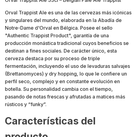
Orval Trappist Ale es una de las cervezas más icónicas
y singulares del mundo, elaborada en la Abadía de
Notre-Dame d'Orval en Bélgica. Posee el sello
"Authentic Trappist Product", garantía de una
producción monástica tradicional cuyos beneficios se
destinan a fines sociales. De carácter único, esta
cerveza destaca por su proceso de triple
fermentación, incluyendo el uso de levaduras salvajes
(Brettanomyces) y dry hopping, lo que le confiere un
perfil seco, complejo y en constante evolución en
botella. Su personalidad cambia con el tiempo,
pasando de notas frescas y afrutadas a matices más
rústicos y “funky”.
Características del
producto