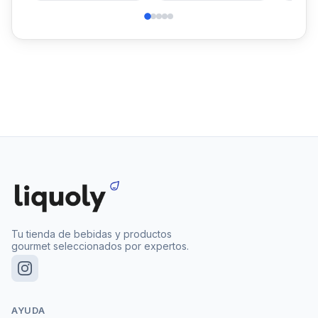
Tu tienda de bebidas y productos
gourmet seleccionados por expertos.
AYUDA