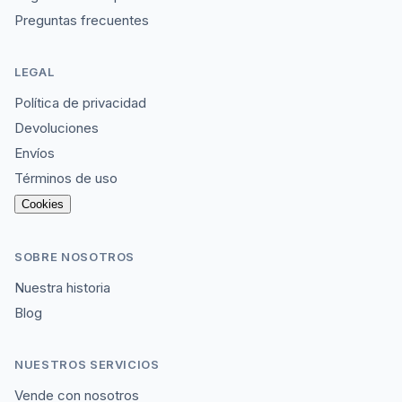
Preguntas frecuentes
LEGAL
Política de privacidad
Devoluciones
Envíos
Términos de uso
Cookies
SOBRE NOSOTROS
Nuestra historia
Blog
NUESTROS SERVICIOS
Vende con nosotros