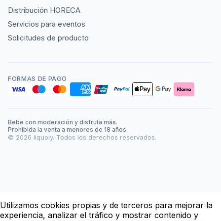
Distribución HORECA
Servicios para eventos
Solicitudes de producto
FORMAS DE PAGO
Bebe con moderación y disfruta más.
Prohibida la venta a menores de 18 años.
©
2026
liquoly. Todos los derechos reservados.
Utilizamos cookies propias y de terceros para mejorar la
experiencia, analizar el tráfico y mostrar contenido y