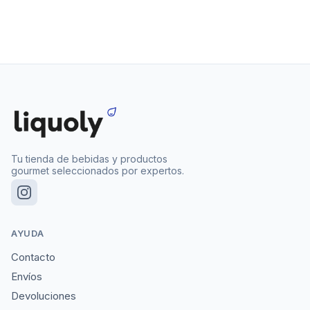
Tu tienda de bebidas y productos
gourmet seleccionados por expertos.
AYUDA
Contacto
Envíos
Devoluciones