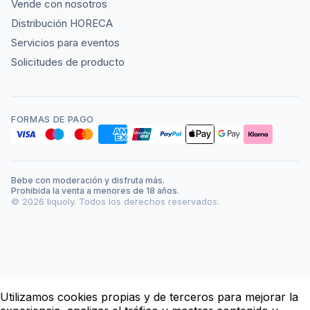
Vende con nosotros
Distribución HORECA
Servicios para eventos
Solicitudes de producto
FORMAS DE PAGO
Bebe con moderación y disfruta más.
Prohibida la venta a menores de 18 años.
©
2026
liquoly. Todos los derechos reservados.
Utilizamos cookies propias y de terceros para mejorar la