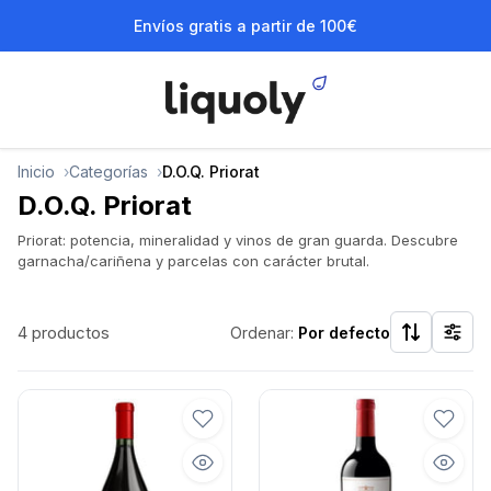
Envíos gratis a partir de 100€
Inicio
Categorías
D.O.Q. Priorat
D.O.Q. Priorat
Priorat: potencia, mineralidad y vinos de gran guarda. Descubre
garnacha/cariñena y parcelas con carácter brutal.
4 productos
Ordenar:
Por defecto