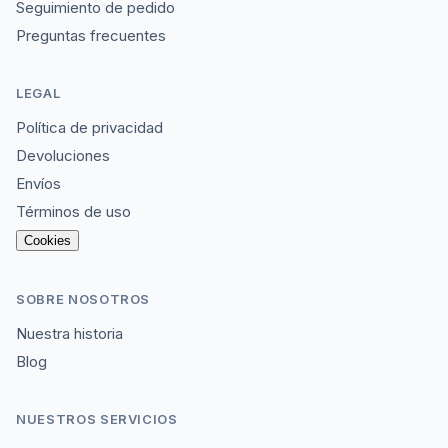
Seguimiento de pedido
Preguntas frecuentes
LEGAL
Política de privacidad
Devoluciones
Envíos
Términos de uso
Cookies
SOBRE NOSOTROS
Nuestra historia
Blog
NUESTROS SERVICIOS