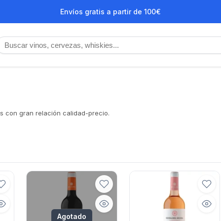
Envíos gratis a partir de 100€
os con gran relación calidad-precio.
Agotado