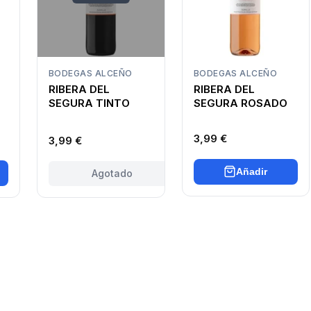
BODEGAS ALCEÑO
BODEGAS ALCEÑO
RIBERA DEL
RIBERA DEL
SEGURA TINTO
SEGURA ROSADO
3,99 €
3,99 €
Añadir
Agotado