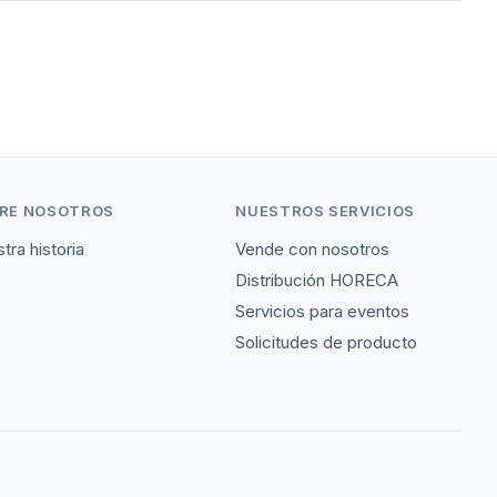
RE NOSOTROS
NUESTROS SERVICIOS
tra historia
Vende con nosotros
Distribución HORECA
Servicios para eventos
Solicitudes de producto