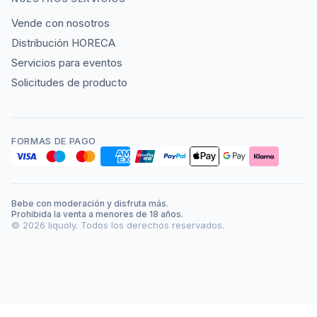
Vende con nosotros
Distribución HORECA
Servicios para eventos
Solicitudes de producto
FORMAS DE PAGO
Bebe con moderación y disfruta más.
Prohibida la venta a menores de 18 años.
©
2026
liquoly. Todos los derechos reservados.