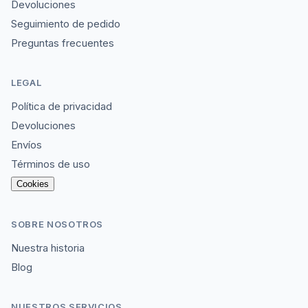
Devoluciones
Seguimiento de pedido
Preguntas frecuentes
LEGAL
Política de privacidad
Devoluciones
Envíos
Términos de uso
Cookies
SOBRE NOSOTROS
Nuestra historia
Blog
NUESTROS SERVICIOS