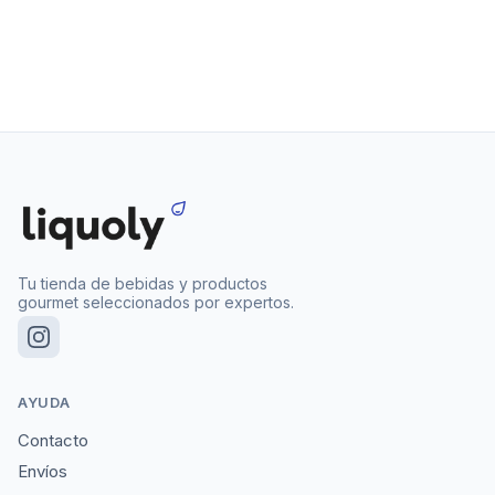
Tu tienda de bebidas y productos
gourmet seleccionados por expertos.
AYUDA
Contacto
Envíos