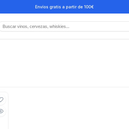
Envíos gratis a partir de 100€