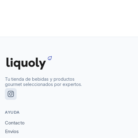
Tu tienda de bebidas y productos
gourmet seleccionados por expertos.
AYUDA
Contacto
Envíos