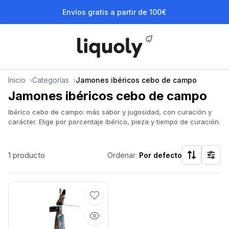
Envíos gratis a partir de 100€
Inicio
Categorías
Jamones ibéricos cebo de campo
Jamones ibéricos cebo de campo
Ibérico cebo de campo: más sabor y jugosidad, con curación y
carácter. Elige por porcentaje ibérico, pieza y tiempo de curación.
1 producto
Ordenar:
Por defecto