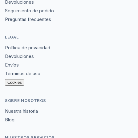
Devoluciones
Seguimiento de pedido
Preguntas frecuentes
LEGAL
Política de privacidad
Devoluciones
Envíos
Términos de uso
Cookies
SOBRE NOSOTROS
Nuestra historia
Blog
NUESTROS SERVICIOS