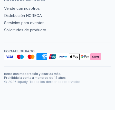
Vende con nosotros
Distribución HORECA
Servicios para eventos
Solicitudes de producto
FORMAS DE PAGO
Bebe con moderación y disfruta más.
Prohibida la venta a menores de 18 años.
©
2026
liquoly. Todos los derechos reservados.