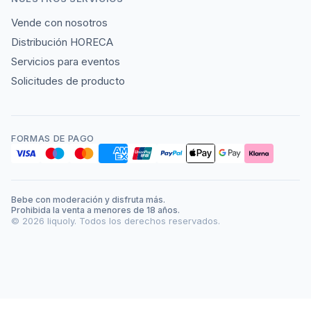
Vende con nosotros
Distribución HORECA
Servicios para eventos
Solicitudes de producto
FORMAS DE PAGO
Bebe con moderación y disfruta más.
Prohibida la venta a menores de 18 años.
©
2026
liquoly. Todos los derechos reservados.