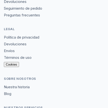
Devoluciones
Seguimiento de pedido
Preguntas frecuentes
LEGAL
Política de privacidad
Devoluciones
Envíos
Términos de uso
Cookies
SOBRE NOSOTROS
Nuestra historia
Blog
NUESTROS SERVICIOS