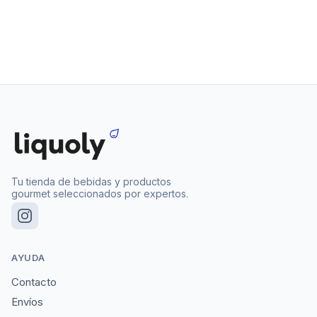
Tu tienda de bebidas y productos
gourmet seleccionados por expertos.
AYUDA
Contacto
Envíos