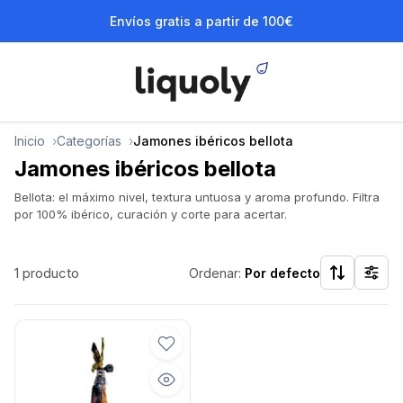
Envíos gratis a partir de 100€
Inicio
Categorías
Jamones ibéricos bellota
Jamones ibéricos bellota
Bellota: el máximo nivel, textura untuosa y aroma profundo. Filtra
por 100% ibérico, curación y corte para acertar.
1 producto
Ordenar:
Por defecto