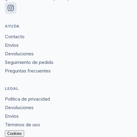
AYUDA
Contacto
Envíos
Devoluciones
Seguimiento de pedido
Preguntas frecuentes
LEGAL
Política de privacidad
Devoluciones
Envíos
Términos de uso
Cookies