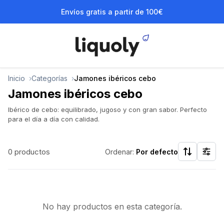
Envíos gratis a partir de 100€
Inicio
Categorías
Jamones ibéricos cebo
Jamones ibéricos cebo
Ibérico de cebo: equilibrado, jugoso y con gran sabor. Perfecto
para el día a día con calidad.
0 productos
Ordenar:
Por defecto
No hay productos en esta categoría.