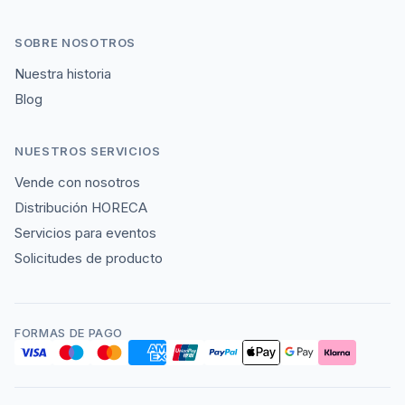
SOBRE NOSOTROS
Nuestra historia
Blog
NUESTROS SERVICIOS
Vende con nosotros
Distribución HORECA
Servicios para eventos
Solicitudes de producto
FORMAS DE PAGO