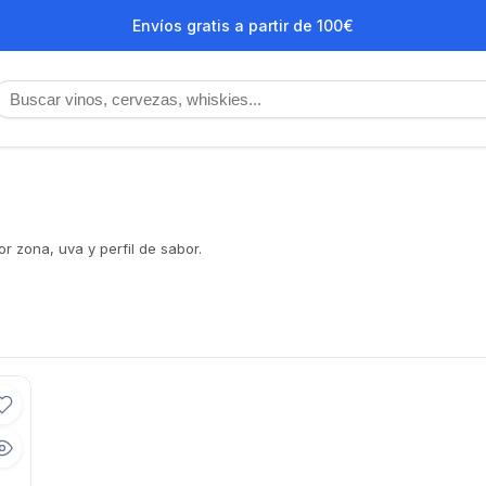
Envíos gratis a partir de 100€
r zona, uva y perfil de sabor.