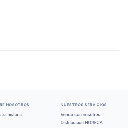
RE NOSOTROS
NUESTROS SERVICIOS
tra historia
Vende con nosotros
Distribución HORECA